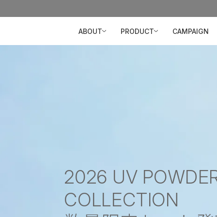
ABOUT
PRODUCT
CAMPAIGN
2026 UV POWDE
COLLECTION