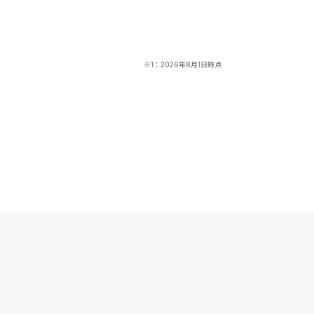
※1：2026年8月1日時点