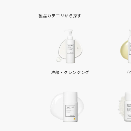
製品カテゴリから探す
洗顔・
クレンジング