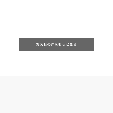
お客様の声をもっと見る