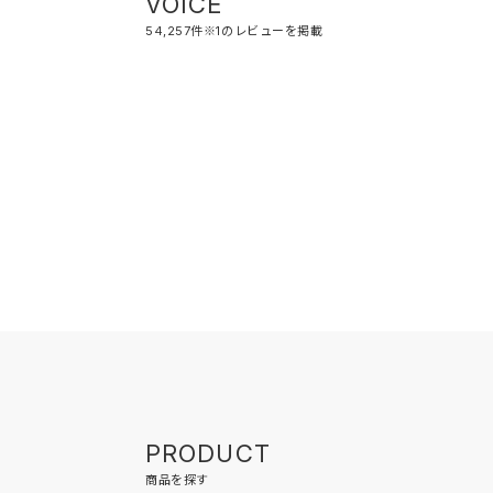
VOICE
54,257件※1のレビューを掲載
PRODUCT
商品を探す