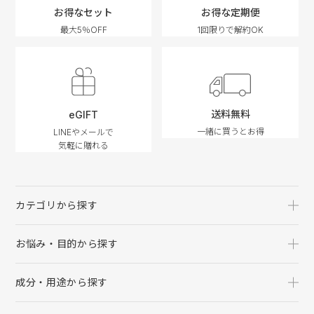
お得なセット
お得な定期便
最大5％OFF
1回限りで解約OK
送料無料
eGIFT
一緒に買うとお得
LINEやメールで
気軽に贈れる
カテゴリから探す
お悩み・目的から探す
成分・用途から探す