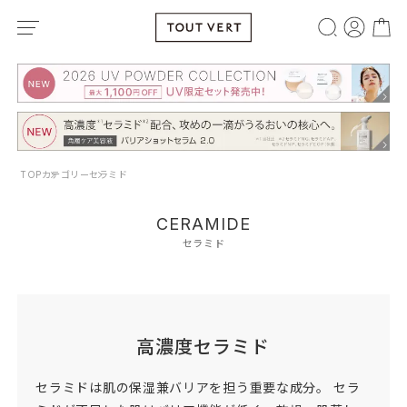
TOP
カテゴリー
セラミド
CERAMIDE
セラミド
高濃度セラミド
セラミドは肌の保湿兼バリアを担う重要な成分。 セラ