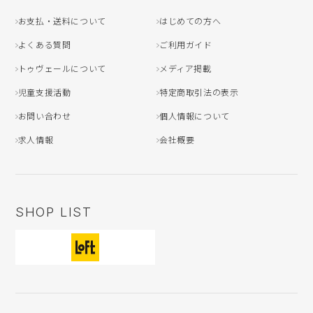
お支払・送料について
はじめての方へ
よくある質問
ご利用ガイド
トゥヴェールについて
メディア掲載
児童支援活動
特定商取引法の表示
お問い合わせ
個人情報について
求人情報
会社概要
SHOP LIST