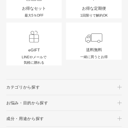
お得なセット
お得な定期便
最大5％OFF
1回限りで解約OK
送料無料
eGIFT
一緒に買うとお得
LINEやメールで
気軽に贈れる
カテゴリから探す
お悩み・目的から探す
成分・用途から探す