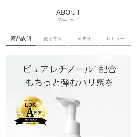
ABOUT
商品について
商品説明
使用方法
全成分
レビュー