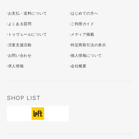
お支払・送料について
はじめての方へ
よくある質問
ご利用ガイド
トゥヴェールについて
メディア掲載
児童支援活動
特定商取引法の表示
お問い合わせ
個人情報について
求人情報
会社概要
SHOP LIST