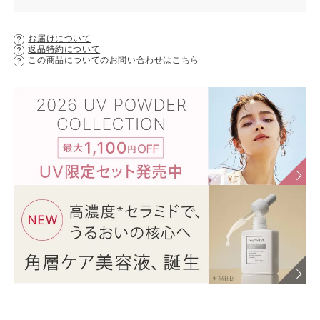
お届けについて
返品特約について
この商品についてのお問い合わせはこちら