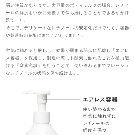
弱い性質があります。大容量のボディミルクの場合、レチノ
ールの鮮度をいかに最後まで保ち続けることができるかが課
題でした。
そこで、デリケートなレチノールの安定化だけでなく、容器
や製造時の充填にまでこだわりました。
空気に触れると酸化し、効果が弱まる弱点に配慮し「エアレ
ス容器」を採用し、製造の際にも酸素に触れることを極力避
ける「窒素充填」を行うことで、使い終わるまでフレッシュ
なレチノールの状態を保ち続けます。