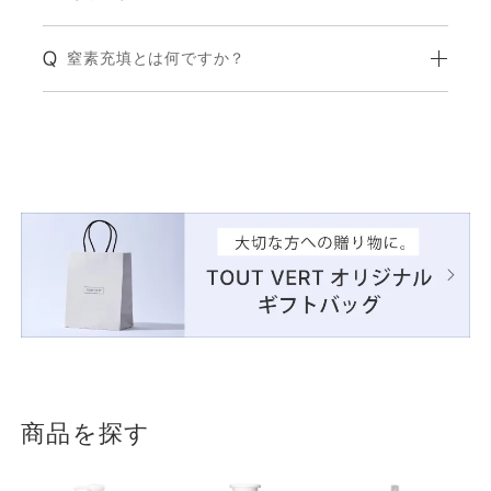
窒素充填とは何ですか？
商品を探す