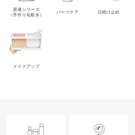
原液シリーズ
パーツケア
日焼け止め
（手作り化粧水）
メイクアップ