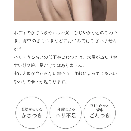
ボディのかさつきやハリ不足、ひじやかかとのごわつ
き、背中のざらつきなどにお悩みではございません
か？
ハリ・うるおいの低下やごわつきは、太陽が当たりや
すい顔や腕、足だけではありません。
実は太陽が当たらない部位も、年齢によってうるおい
やハリの低下が起こります。