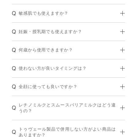
敏感肌でも使えますか？
妊娠・授乳期でも使えますか？
何歳から使用できますか？
使わない方が良いタイミングは？
全顔に使っても良いですか？
レチノミルクとスムースバリアミルクはどう違
うの？
トゥヴェール製品で併用しない方がよい商品は
ありますか？