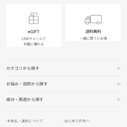
送料無料
eGIFT
一緒に買うとお得
LINEやメールで
気軽に贈れる
カテゴリから探す
お悩み・目的から探す
成分・用途から探す
お支払・送料について
はじめての方へ