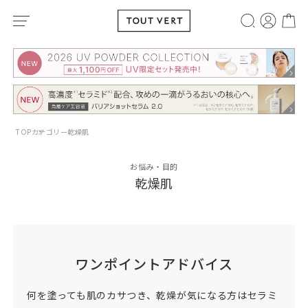
TOP
カテゴリー
乾燥肌
お悩み・目的
乾燥肌
ワンポイントアドバイス
何を塗っても肌のカサつき、乾燥が気になる方はセラミ