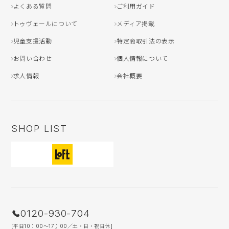
よくある質問
ご利用ガイド
トゥヴェールについて
メディア掲載
児童支援活動
特定商取引法の表示
お問い合わせ
個人情報について
求人情報
会社概要
SHOP LIST
0120-930-704
[平日10：00〜17：00／土・日・祝日休]