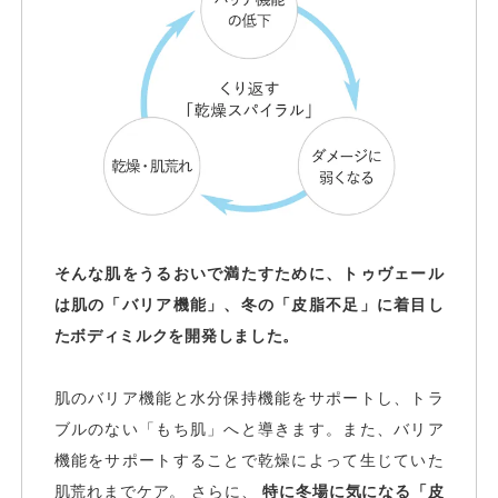
そんな肌をうるおいで満たすために、トゥヴェール
は肌の「バリア機能」、冬の「皮脂不足」に着目し
たボディミルクを開発しました。
肌のバリア機能と水分保持機能をサポートし、トラ
ブルのない「もち肌」へと導きます。また、バリア
機能をサポートすることで乾燥によって生じていた
肌荒れまでケア。 さらに、
特に冬場に気になる「皮