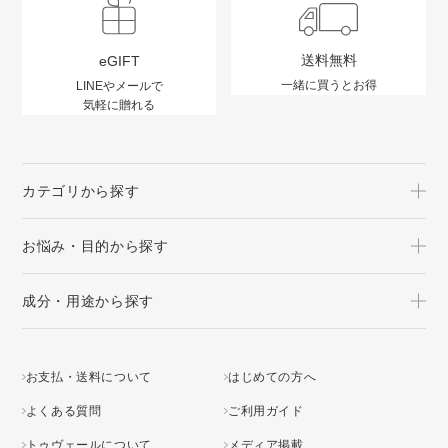
送料無料
eGIFT
一緒に買うとお得
LINEやメールで
気軽に贈れる
カテゴリから探す
お悩み・目的から探す
成分・用途から探す
お支払・送料について
はじめての方へ
よくある質問
ご利用ガイド
トゥヴェールについて
メディア掲載