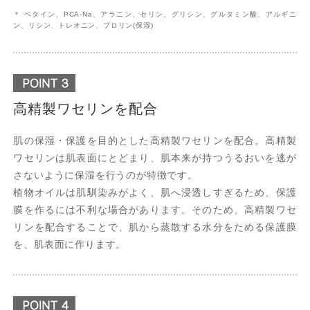
＊ ベタイン、PCA-Na、アラニン、セリン、グリシン、グルタミン酸、アルギニ
ン、リシン、トレオニン、プロリン(保湿)
高精製ワセリンを配合
肌の保湿・保護を目的とした高精製ワセリンを配合。高精製
ワセリンは肌表面にとどまり、肌本来が持つうるおいを逃が
さないように保湿を行うのが特徴です。
植物オイルは肌馴染みがよく、肌へ浸透しすぎるため、保護
膜を作るには不利な場合があります。そのため、高精製ワセ
リンを配合することで、肌から蒸散する水分をためる保護膜
を、肌表面に作ります。