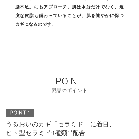
脂不足」にもアプローチ。肌は水分だけでなく、適
度な皮脂も備わっていることが、肌を健やかに保つ
カギになるのです。
POINT
製品のポイント
うるおいのカギ「セラミド」に着目、
ヒト型セラミド9種類
配合
＊1