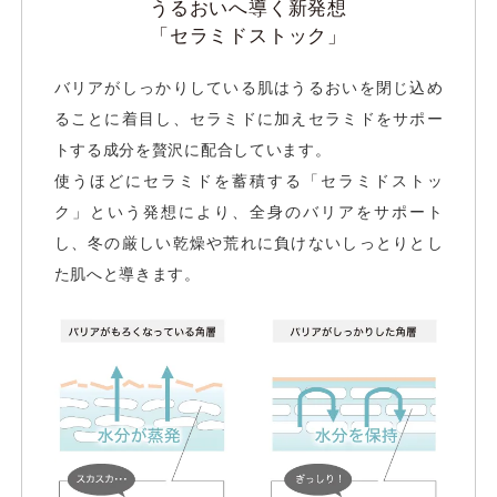
うるおいへ導く新発想
「セラミドストック」
バリアがしっかりしている肌はうるおいを閉じ込め
ることに着目し、セラミドに加えセラミドをサポー
トする成分を贅沢に配合しています。
使うほどにセラミドを蓄積する「セラミドストッ
ク」という発想により、全身のバリアをサポート
し、冬の厳しい乾燥や荒れに負けないしっとりとし
た肌へと導きます。