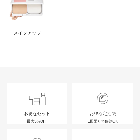
メイクアップ
お得なセット
お得な定期便
最大5％OFF
1回限りで解約OK