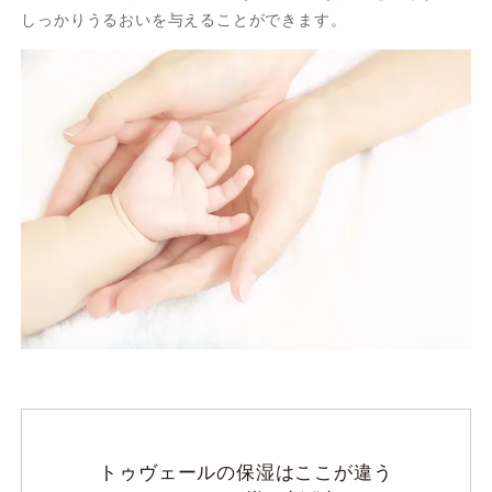
しっかりうるおいを与えることができます。
トゥヴェールの保湿はここが違う