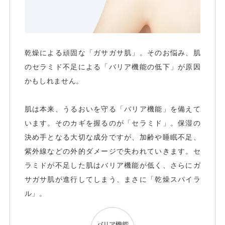
乾燥による頑固な「ガサガサ肌」。そのお悩み、肌
のセラミド不足による「バリア機能の低下」が原因
かもしれません。
肌は本来、うるおいを守る「バリア機能」を備えて
います。そのカギを握るのが「セラミド」。保湿の
決め手となる大切な成分ですが、加齢や睡眠不足、
紫外線などの外的ダメージで失われていきます。セ
ラミドが不足した肌はバリア機能が低く、さらにガ
サガサ肌が進行してしまう、まさに「乾燥スパイラ
ル」。