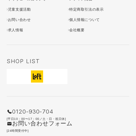
児童支援活動
特定商取引法の表示
お問い合わせ
個人情報について
求人情報
会社概要
SHOP LIST
0120-930-704
[平日10：00〜17：00／土・日・祝日休]
お問い合わせフォーム
[24時間受付中]