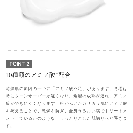
10種類のアミノ酸
配合
＊
乾燥肌の原因の一つに「アミノ酸不足」があります。冬場は
特にターンオーバーが遅くなり、角層の成熟が遅れ、アミノ
酸ができにくくなります。粉がふいたガサガサ肌にアミノ酸
を与えることで、乾燥を防ぎ、全身うるおい膜でトリートメ
ントしているかのような、しっとりとした肌触りへと導きま
す。