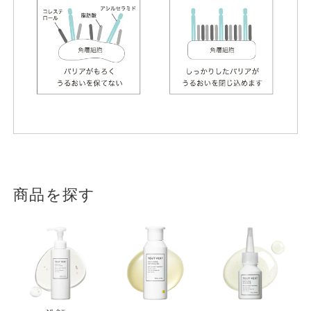
商品を探す