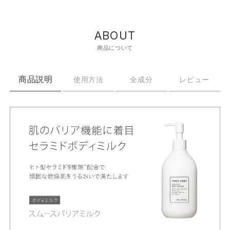
ABOUT
商品について
商品説明
使用方法
全成分
レビュー