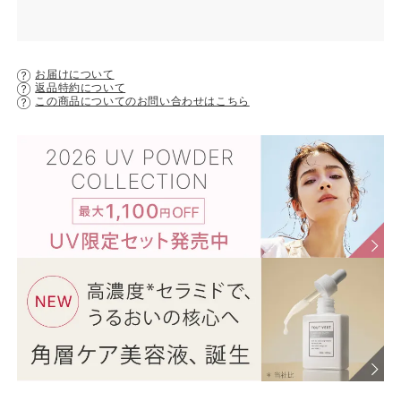
お届けについて
返品特約について
この商品についてのお問い合わせはこちら