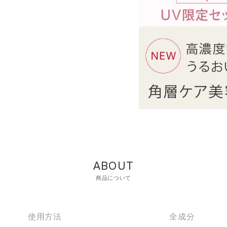
ABOUT
商品について
使用方法
全成分