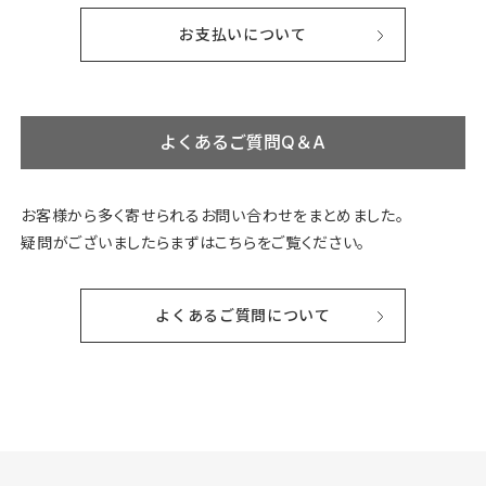
お支払いについて
よくあるご質問Q＆A
お客様から多く寄せられるお問い合わせをまとめました。
疑問がございましたらまずはこちらをご覧ください。
よくあるご質問について