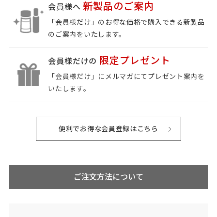
新製品のご案内
会員様へ
「会員様だけ」のお得な価格で購入できる新製品
のご案内をいたします。
限定プレゼント
会員様だけの
「会員様だけ」にメルマガにてプレゼント案内を
いたします。
便利でお得な会員登録はこちら
ご注文方法について