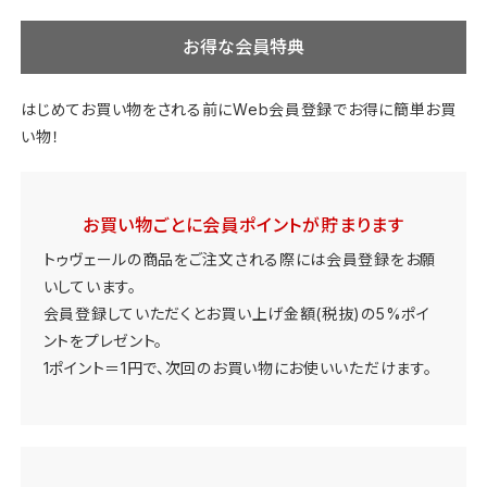
お得な会員特典
はじめてお買い物をされる前にWeb会員登録でお得に簡単お買
い物！
お買い物ごとに会員ポイントが貯まります
トゥヴェールの商品をご注文される際には会員登録をお願
いしています。
会員登録していただくとお買い上げ金額(税抜)の5%ポイ
ントをプレゼント。
1ポイント＝1円で、次回のお買い物にお使いいただけます。