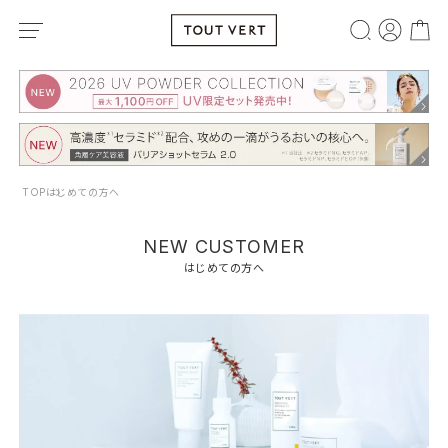
TOP
はじめての方へ
NEW CUSTOMER
はじめての方へ