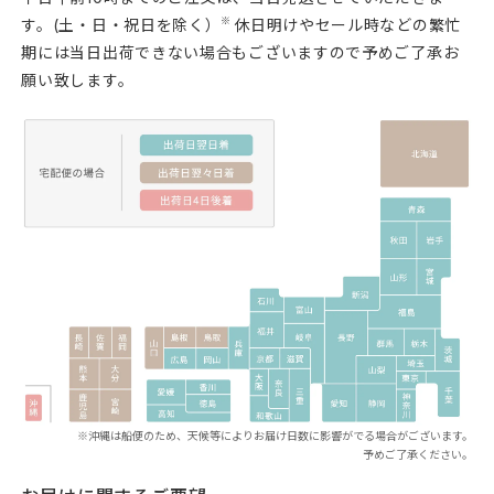
※
す。(土・日・祝日を除く）
休日明けやセール時などの繁忙
期には当日出荷できない場合もございますので予めご了承お
願い致します。
※沖縄は船便のため、天候等によりお届け日数に影響がでる場合がございます。
予めご了承ください。