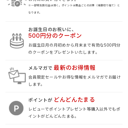
※一部特別割引品は除く。ポイントは商品ごとの計算（端数切り捨て）と
なります。
お誕生日のお祝いに、
500
円分のクーポン
お誕生日月の月初めから月末まで有効な500円分
のクーポンをプレゼントいたします。
最新のお得情報
メルマガで
会員限定セールやお得な情報をメルマガでお届け
します。
どんどんたまる
ポイントが
レビューでポイントプレゼント等購入以外でもポ
イントがどんどんたまる。