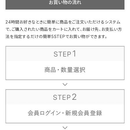
お買い物の流れ
24時間お好きなときに簡単に商品をご注文いただけるシステム
で、
ご購入されたい商品をカートに入れて、お届け先、お支払い方
法を
指定するだけの簡単5STEPでお買い物ができます。