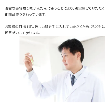
濃密な美容成分をふんだんに使うことにより、
肌実感していただく
化粧品作りを行っています。
お客様の目指す肌、欲しい肌を手に入れていただくため、
私どもは
鋭意努力して参ります。