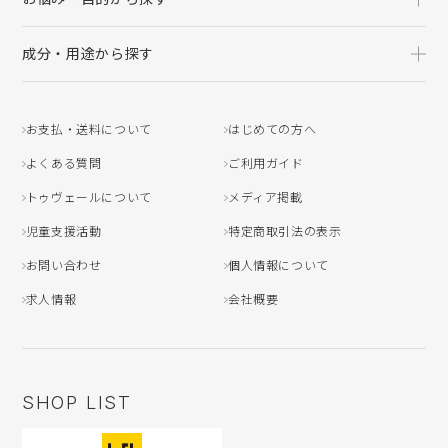
成分・用途から探す
お支払・送料について
はじめての方へ
よくある質問
ご利用ガイド
トゥヴェールについて
メディア掲載
児童支援活動
特定商取引法の表示
お問い合わせ
個人情報について
求人情報
会社概要
SHOP LIST