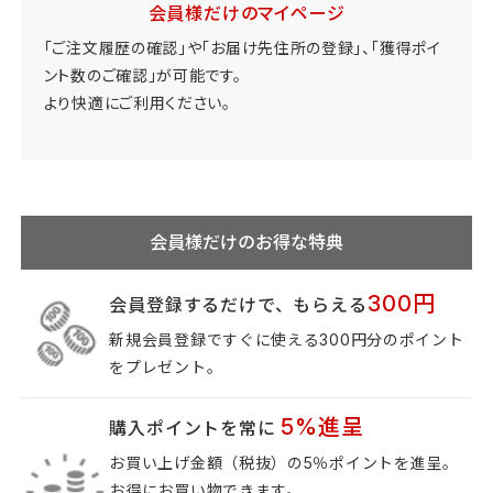
会員様だけのマイページ
「ご注文履歴の確認」や「お届け先住所の登録」、「獲得ポイ
ント数のご確認」が可能です。
より快適にご利用ください。
会員様だけのお得な特典
300
円
会員登録するだけで、もらえる
新規会員登録ですぐに使える300円分のポイント
をプレゼント。
5%
進呈
購入ポイントを常に
お買い上げ金額（税抜）の5％ポイントを進呈。
お得にお買い物できます。