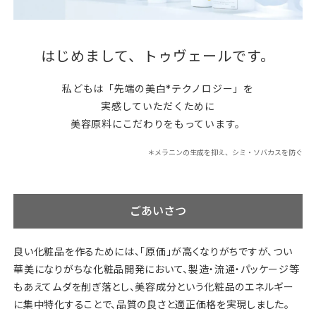
はじめまして、トゥヴェールです。
私どもは「先端の美白*テクノロジー」を
実感していただくために
美容原料にこだわりをもっています。
＊メラニンの生成を抑え、シミ・ソバカスを防ぐ
ごあいさつ
良い化粧品を作るためには、「原価」が高くなりがちですが、
つい
華美になりがちな化粧品開発において、
製造・流通・パッケージ等
もあえてムダを削ぎ落とし、
美容成分という化粧品のエネルギー
に集中特化することで、
品質の良さと適正価格を実現しました。