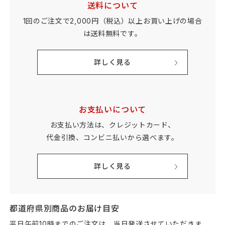
送料について
1回のご注文で2,000円（税込）以上お買い上げの場合
は
送料無料です。
詳しく見る
お支払いについて
お支払い方法は、クレジットカード、
代金引換、コンビニ払いから選べます。
詳しく見る
都道府県別商品のお届け目安
平日午前10時までのご注文は、当日発送させていただきま