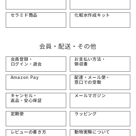
セラミド商品
化粧水作成キット
会員・配送・その他
会員登録・
お支払い方法・
ログイン・退会
領収書
Amazon Pay
配達・メール便・
窓口での受取
キャンセル・
メールマガジン
返品・安心保証
定期便
ラッピング
レビューの書き方
動物実験について