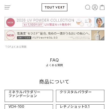
TOP
よくある質問
FAQ
よくある質問
商品について
ミネラルパウダリー
クリスタルパウダー
ファンデーション
VCH-100
レチノショット0.1