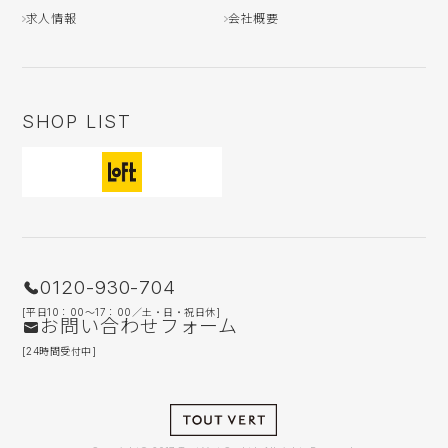
求人情報
会社概要
SHOP LIST
0120-930-704
[平日10：00〜17：00／土・日・祝日休]
お問い合わせフォーム
[24時間受付中]