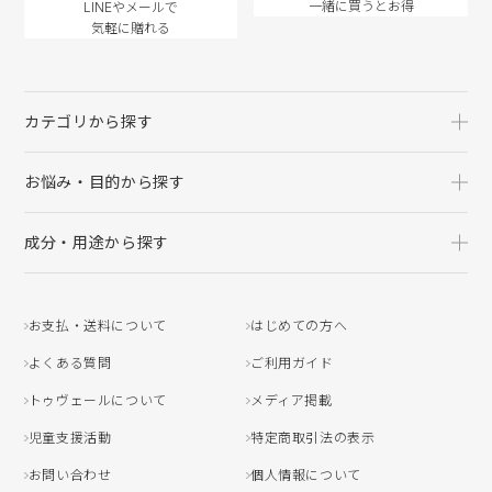
一緒に買うとお得
LINEやメールで
気軽に贈れる
カテゴリから探す
お悩み・目的から探す
成分・用途から探す
お支払・送料について
はじめての方へ
よくある質問
ご利用ガイド
トゥヴェールについて
メディア掲載
児童支援活動
特定商取引法の表示
お問い合わせ
個人情報について