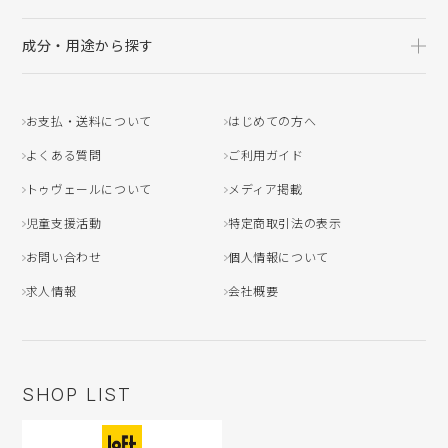
成分・用途から探す
お支払・送料について
はじめての方へ
よくある質問
ご利用ガイド
トゥヴェールについて
メディア掲載
児童支援活動
特定商取引法の表示
お問い合わせ
個人情報について
求人情報
会社概要
SHOP LIST