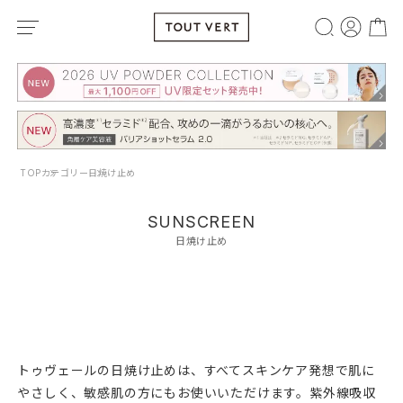
TOP
カテゴリー
日焼け止め
SUNSCREEN
日焼け止め
トゥヴェールの日焼け止めは、すべてスキンケア発想で肌に
やさしく、敏感肌の方にもお使いいただけます。紫外線吸収