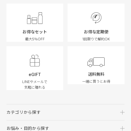
お得なセット
お得な定期便
最大5％OFF
1回限りで解約OK
送料無料
eGIFT
一緒に買うとお得
LINEやメールで
気軽に贈れる
カテゴリから探す
お悩み・目的から探す