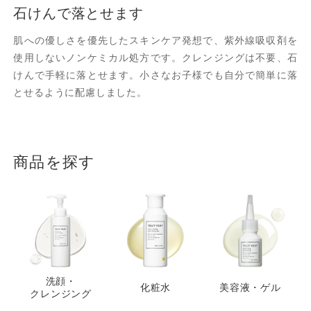
石けんで落とせます
肌への優しさを優先したスキンケア発想で、紫外線吸収剤を
使用しないノンケミカル処方です。クレンジングは不要、石
けんで手軽に落とせます。小さなお子様でも自分で簡単に落
とせるように配慮しました。
商品を探す
洗顔・
化粧水
美容液・ゲル
クレンジング