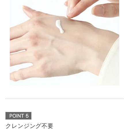
クレンジング不要