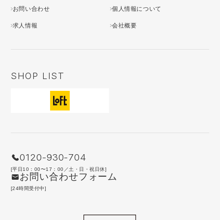
お問い合わせ
個人情報について
求人情報
会社概要
SHOP LIST
0120-930-704
[平日10：00〜17：00／土・日・祝日休]
お問い合わせフォーム
[24時間受付中]