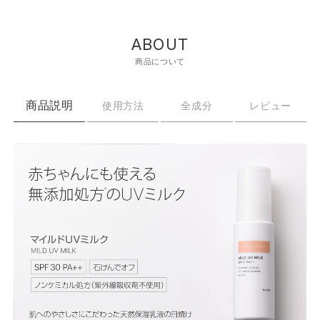
ABOUT
商品について
商品説明
使用方法
全成分
レビュー