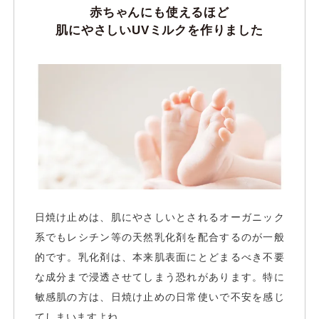
赤ちゃんにも使えるほど
肌にやさしいUVミルクを作りました
日焼け止めは、肌にやさしいとされるオーガニック
系でもレシチン等の天然乳化剤を配合するのが一般
的です。乳化剤は、本来肌表面にとどまるべき不要
な成分まで浸透させてしまう恐れがあります。特に
敏感肌の方は、日焼け止めの日常使いで不安を感じ
てしまいますよね。