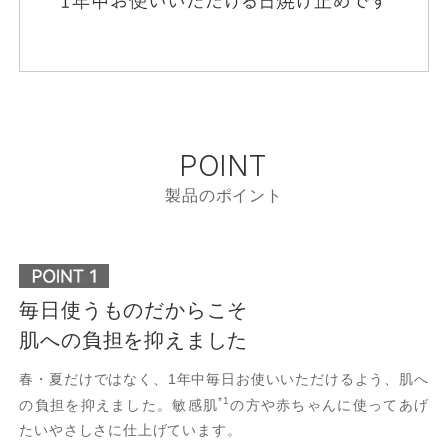
POINT
製品のポイント
毎日使うものだからこそ
肌への負担を抑えました
春・夏だけではなく、1年中毎日お使いいただけるよう、肌へ
*1
の負担を抑えました。敏感肌
の方や赤ちゃんに使ってあげ
たいやさしさに仕上げています。