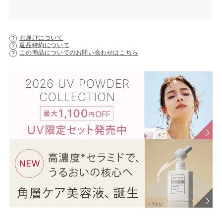
お届けについて
返品特約について
この商品についてのお問い合わせはこちら