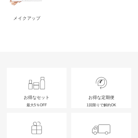
メイクアップ
お得なセット
お得な定期便
最大5％OFF
1回限りで解約OK