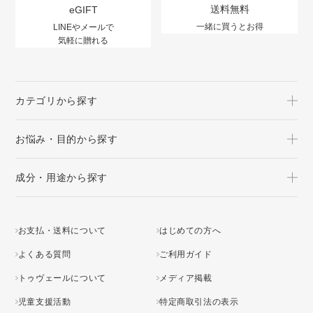
送料無料
eGIFT
一緒に買うとお得
LINEやメールで
気軽に贈れる
カテゴリから探す
お悩み・目的から探す
成分・用途から探す
お支払・送料について
はじめての方へ
よくある質問
ご利用ガイド
トゥヴェールについて
メディア掲載
児童支援活動
特定商取引法の表示