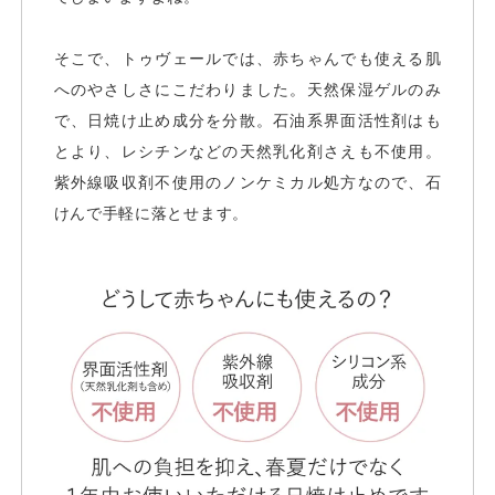
そこで、トゥヴェールでは、赤ちゃんでも使える肌
へのやさしさにこだわりました。天然保湿ゲルのみ
で、日焼け止め成分を分散。石油系界面活性剤はも
とより、レシチンなどの天然乳化剤さえも不使用。
紫外線吸収剤不使用のノンケミカル処方なので、石
けんで手軽に落とせます。