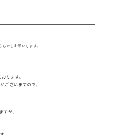
ちらからお願いします。
承っております。
合がございますので、
ますが、
ます。