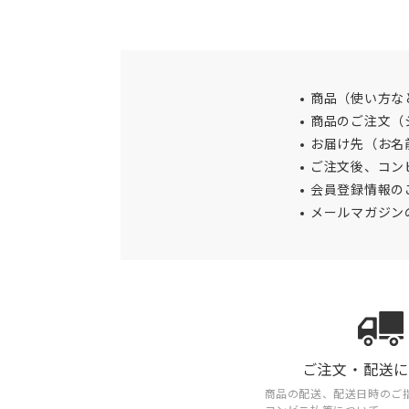
商品（使い方な
商品のご注文（
お届け先（お名
ご注文後、コン
会員登録情報の
メールマガジン
ご注文・配送
商品の配送、配送日時のご