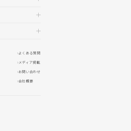
よくある質問
メディア掲載
お問い合わせ
会社概要