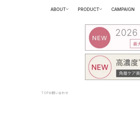
ABOUT
PRODUCT
CAMPAIGN
TOP
お問い合わせ