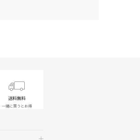
送料無料
一緒に買うとお得