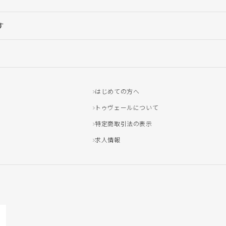
す
はじめての方へ
トゥヴェールについて
特定商取引法の表示
求人情報