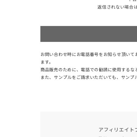
返信されない場合
お問い合わせ時にお電話番号をお知らせ頂いて
ます。
商品販売のために、電話での勧誘に使用するな
また、サンプルをご請求いただいても、サンプ
アフィリエイト