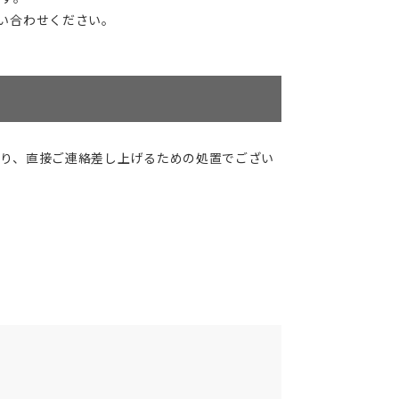
い合わせください。
り、直接ご連絡差し上げるための処置でござい