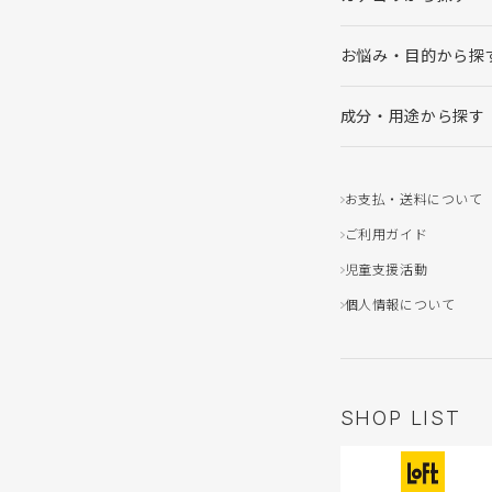
お悩み・目的から探
成分・用途から探す
お支払・送料について
ご利用ガイド
児童支援活動
個人情報について
SHOP LIST