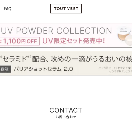
FAQ
CONTACT
お問い合わせ