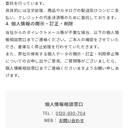
委託を行っています。
具体的には注文処理、商品やカタログの配送及びコンビニ支
払い、クレジットの代金決済等のために委託しております。
4. 個人情報の開示・訂正・削除
当社からのダイレクトメール等が不要な場合、以下の個人情
報相談窓口までご連絡ください。ご本人の確認をさせていた
だき、遅滞なく停止処理を行わせていただきます。
また、弊社の保有する個人データの開示・訂正・利用停止等
についてのお申し出やご意見、ご質問等がございましたら、
個人情報相談窓口までご連絡くださいますようお願い申しあ
げます。
個人情報相談窓口
TEL：
0120-930-704
WEB：
お問い合わせ