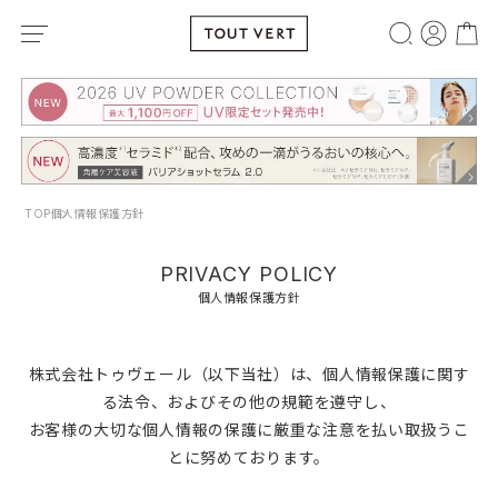
TOP
個人情報保護方針
PRIVACY POLICY
個人情報保護方針
株式会社トゥヴェール（以下当社）は、個人情報保護に関す
る法令、およびその他の規範を遵守し、
お客様の大切な個人情報の保護に厳重な注意を払い取扱うこ
とに努めております。