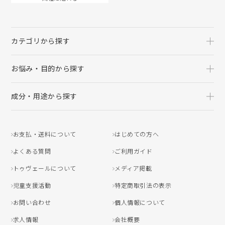
カテゴリから探す
お悩み・目的から探す
成分・用途から探す
お支払・送料について
はじめての方へ
よくある質問
ご利用ガイド
トゥヴェールについて
メディア掲載
児童支援活動
特定商取引法の表示
お問い合わせ
個人情報について
求人情報
会社概要