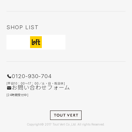
SHOP LIST
0120-930-704
[平日10：00〜17：00／土・日・祝日休]
お問い合わせフォーム
[24時間受付中]
Copyright© 2017 Tout Vert Co.,Ltd. All rights Reserved.