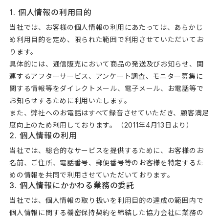
1. 個人情報の利用目的
当社では、お客様の個人情報の利用にあたっては、あらかじ
め利用目的を定め、限られた範囲で利用させていただいてお
ります。
具体的には、通信販売において商品の発送及びお知らせ、関
連するアフターサービス、アンケート調査、モニター募集に
関する情報等をダイレクトメール、電子メール、お電話等で
お知らせするために利用いたします。
また、弊社へのお電話はすべて録音させていただき、顧客満足
度向上のため利用しております。（2011年4月13日より）
2. 個人情報の利用
当社では、総合的なサービスを提供するために、お客様のお
名前、ご住所、電話番号、郵便番号等のお客様を特定するた
めの情報を共同で利用させていただいております。
3. 個人情報にかかわる業務の委託
当社では、個人情報の取り扱いを利用目的の達成の範囲内で
個人情報に関する機密保持契約を締結した協力会社に業務の