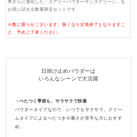
季さらに進化した「エアリーパウダーサンスクリーン」を
お得に試せる数量限定セットです。
※数に限りがございます。無くなり次第終了となりますこ
と、予めご了承ください。
日焼け止めパウダーは
いろんなシーンで大活躍
・べたつく季節も、サラサラで快適
パウダータイプなので、いつでもサラサラ。クリー
ムタイプによるべたつきや重さが苦手な方におすす
め。