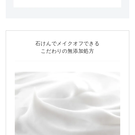
石けんでメイクオフできる
こだわりの無添加処方