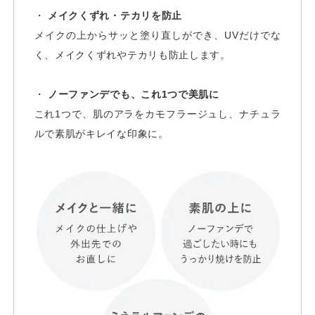
・
メイクくずれ・テカリを防止
メイクの上からサッと塗り直しができ、UVだけでな
く、メイクくずれやテカリも防止します。
・
ノーファンデでも、これ1つで美肌に
これ1つで、肌のアラをカモフラージュし、ナチュラ
ルで素肌がキレイな印象に。