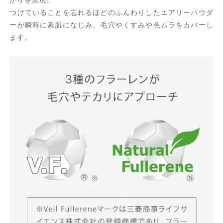
つけていることを忘れるほどのふんわりしたエアリーパウダ
ーが瞬時に素肌になじみ、毛穴やくすみや色ムラをカバーし
ます。