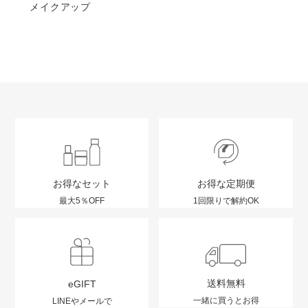
メイクアップ
お得なセット
お得な定期便
最大5％OFF
1回限りで解約OK
送料無料
eGIFT
一緒に買うとお得
LINEやメールで