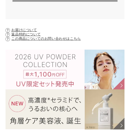
お届けについて
返品特約について
この商品についてのお問い合わせはこちら