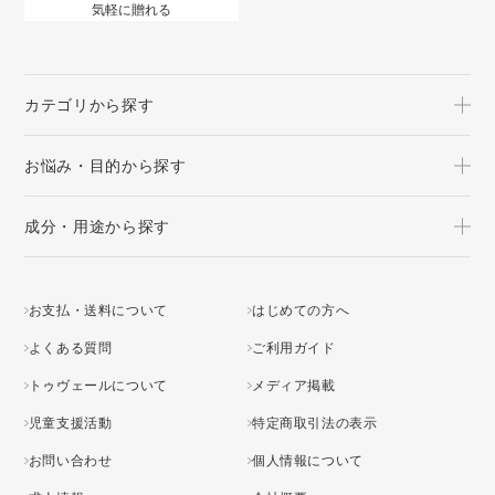
気軽に贈れる
カテゴリから探す
お悩み・目的から探す
成分・用途から探す
お支払・送料について
はじめての方へ
よくある質問
ご利用ガイド
トゥヴェールについて
メディア掲載
児童支援活動
特定商取引法の表示
お問い合わせ
個人情報について