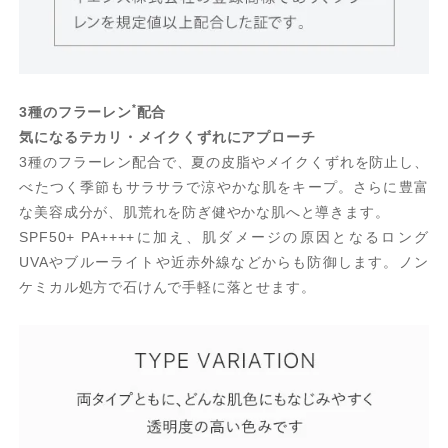
*
3種のフラーレン
配合
気になるテカリ・メイクくずれにアプローチ
3種のフラーレン配合で、夏の皮脂やメイクくずれを防止し、
べたつく季節もサラサラで涼やかな肌をキープ。さらに豊富
な美容成分が、肌荒れを防ぎ健やかな肌へと導きます。
SPF50+ PA++++に加え、肌ダメージの原因となるロング
UVAやブルーライトや近赤外線などからも防御します。ノン
ケミカル処方で石けんで手軽に落とせます。