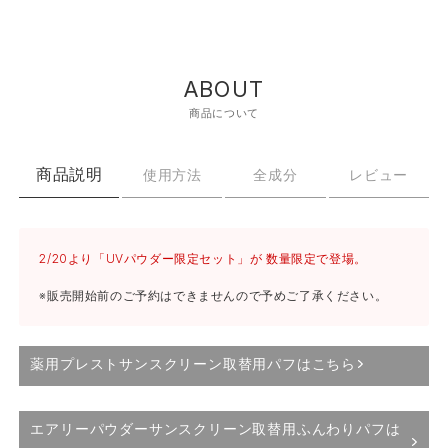
ABOUT
商品について
商品説明
使用方法
全成分
レビュー
2/20より「UVパウダー限定セット」が 数量限定で登場。
※販売開始前のご予約はできませんので予めご了承ください。
薬用プレストサンスクリーン取替用パフはこちら
エアリーパウダーサンスクリーン取替用ふんわりパフは