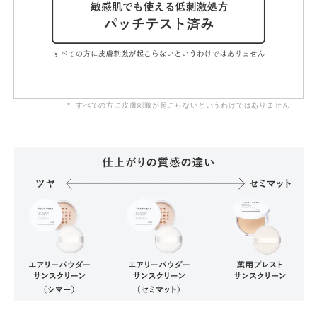
＊ すべての方に皮膚刺激が起こらないというわけではありません