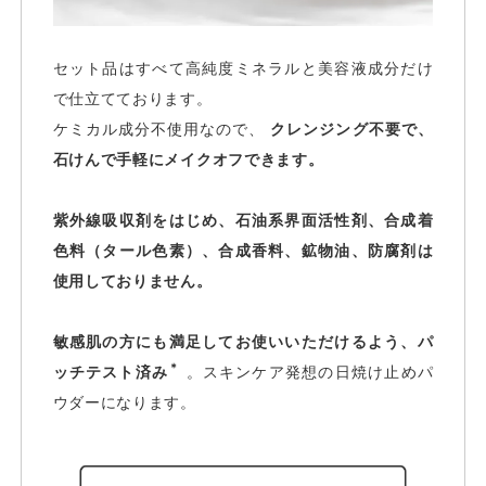
セット品はすべて高純度ミネラルと美容液成分だけ
で仕立てております。
ケミカル成分不使用なので、
クレンジング不要で、
石けんで手軽にメイクオフできます。
紫外線吸収剤をはじめ、石油系界面活性剤、合成着
色料（タール色素）、合成香料、鉱物油、防腐剤は
使用しておりません。
敏感肌の方にも満足してお使いいただけるよう、パ
＊
ッチテスト済み
。スキンケア発想の日焼け止めパ
ウダーになります。