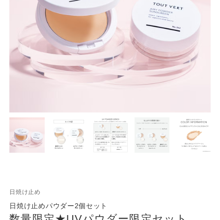
日焼け止め
日焼け止めパウダー2個セット
数量限定★UVパウダー限定セット