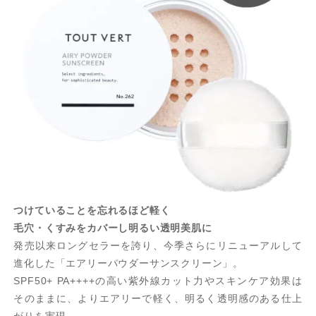
つけていることを忘れるほど軽く
毛穴・くすみをカバーし明るい透明美肌に
発売以来ロングセラーを誇り、今季さらにリニューアルして
進化した「エアリーパウダーサンスクリーン」。
SPF50+ PA++++の高い紫外線カット力やスキンケア効果は
そのままに、よりエアリーで軽く、明るく透明感のある仕上
がりを実現。