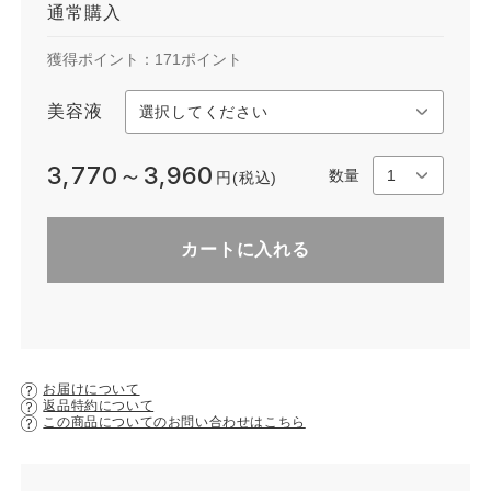
通常購入
獲得ポイント：
171
ポイント
美容液
3,770～3,960
数量
円(税込)
カートに入れる
お届けについて
返品特約について
この商品についてのお問い合わせはこちら