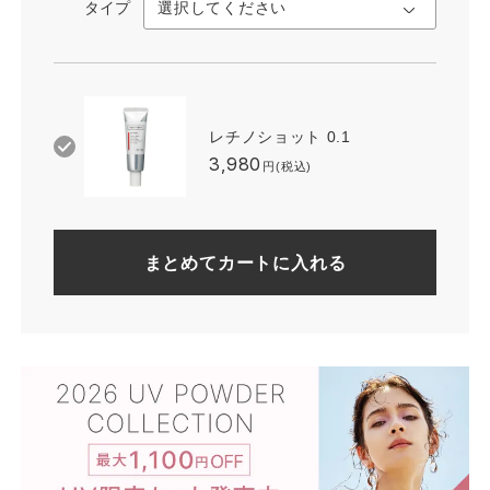
タイプ
レチノショット 0.1
3,980
円(税込)
まとめてカートに入れる