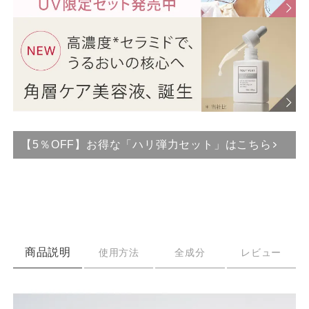
【5％OFF】お得な「ハリ弾力セット」はこちら
商品説明
使用方法
全成分
レビュー