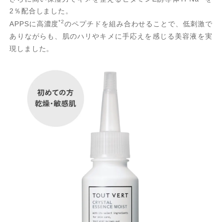
2％配合しました。
*2
APPSに高濃度
のペプチドを組み合わせることで、低刺激で
ありながらも、肌のハリやキメに手応えを感じる美容液を実
現しました。