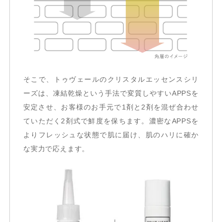
そこで、トゥヴェールのクリスタルエッセンスシリ
ーズは、凍結乾燥という手法で変質しやすいAPPSを
安定させ、お客様のお手元で1剤と2剤を混ぜ合わせ
ていただく2剤式で鮮度を保ちます。濃密なAPPSを
よりフレッシュな状態で肌に届け、肌のハリに確か
な実力で応えます。