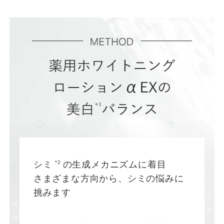
シミ
*2
の生成メカニズムに着目
さまざまな方向から、シミの悩みに
挑みます