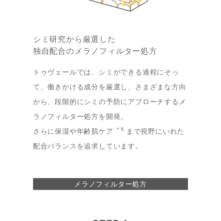
シミ研究から厳選した
独自配合のメラノフィルター処方
トゥヴェールでは、シミができる過程にそっ
て、働きかける成分を厳選し、さまざまな方向
から、段階的にシミの予防にアプローチするメ
ラノフィルター処方を開発。
＊6
さらに保湿や年齢肌ケア
まで視野にいれた
配合バランスを追求しています。
メラノフィルター処方