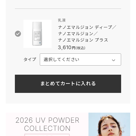
乳液
ナノエマルジョン ディープ／
ナノエマルジョン／
ナノエマルジョン プラス
3,610
円(税込)
タイプ
まとめてカートに入れる