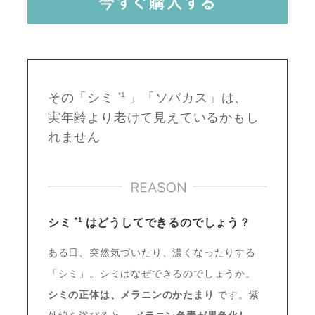
その「シミ
*1
」「ソバカス」は、
実年齢より老けて見えているかもし
れません
*1
シミ
はどうしてできるのでしょう？
ある日、突然気づいたり、濃くなったりする
「シミ」。シミはなぜできるのでしょうか。
シミの正体は、メラニンのかたまり
です。紫