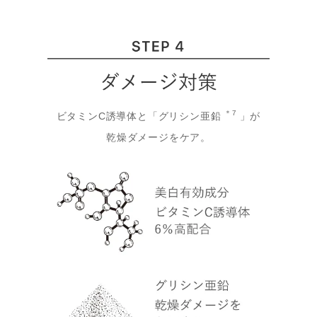
＊7
ビタミンC誘導体と「グリシン亜鉛
」が
乾燥ダメージをケア。