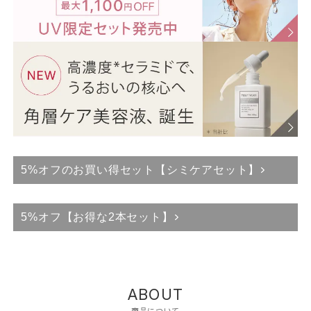
5%オフのお買い得セット【シミケアセット】
5%オフ【お得な2本セット】
ABOUT