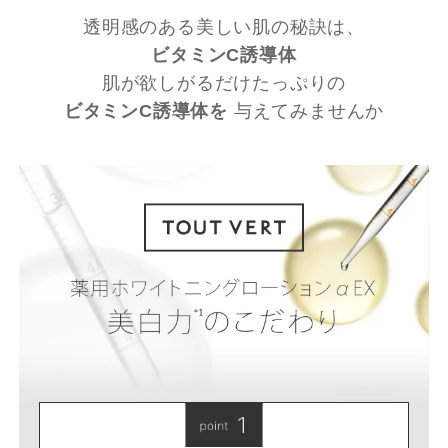
透明感のある美しい肌の秘訣は、
ビタミンC誘導体
肌が欲しがるだけたっぷりの
ビタミンC誘導体を
与えてみませんか