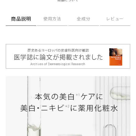
商品について
商品説明
使用方法
全成分
レビュー