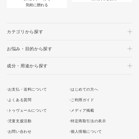
気軽に贈れる
カテゴリから探す
お悩み・目的から探す
成分・用途から探す
お支払・送料について
はじめての方へ
よくある質問
ご利用ガイド
トゥヴェールについて
メディア掲載
児童支援活動
特定商取引法の表示
お問い合わせ
個人情報について