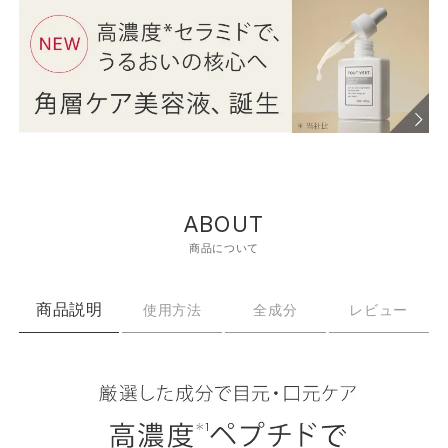
ABOUT
商品について
商品説明
使用方法
全成分
レビュー