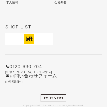
求人情報
会社概要
SHOP LIST
0120-930-704
[平日10：00〜17：00／土・日・祝日休]
お問い合わせフォーム
[24時間受付中]
Copyright© 2017 Tout Vert Co.,Ltd. All rights Reserved.