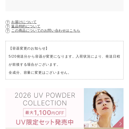
お届けについて
返品特約について
この商品についてのお問い合わせはこちら
【容器変更のお知らせ】
5/20発送分から容器が変更になります。入荷状況により、発送日程
が前後する場合がございます。
全成分、容量に変更はございません。