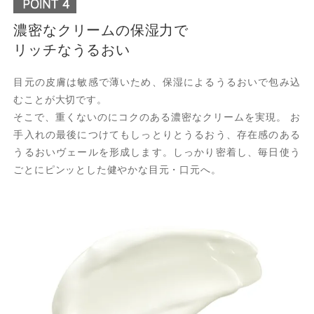
濃密なクリームの保湿力で
リッチなうるおい
目元の皮膚は敏感で薄いため、保湿によるうるおいで包み込
むことが大切です。
そこで、重くないのにコクのある濃密なクリームを実現。 お
手入れの最後につけてもしっとりとうるおう、存在感のある
うるおいヴェールを形成します。しっかり密着し、毎日使う
ごとにピンッとした健やかな目元・口元へ。