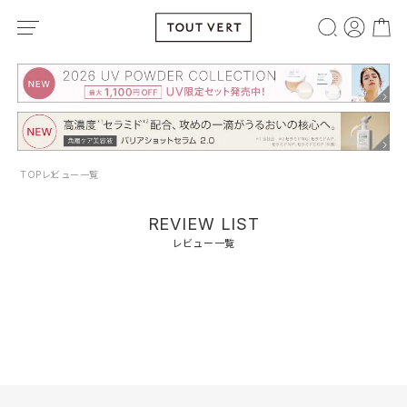
TOP
レビュー一覧
REVIEW LIST
レビュー一覧