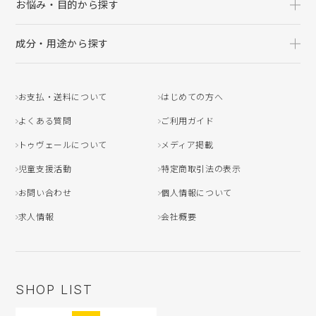
お悩み・目的から探す
成分・用途から探す
お支払・送料について
はじめての方へ
よくある質問
ご利用ガイド
トゥヴェールについて
メディア掲載
児童支援活動
特定商取引法の表示
お問い合わせ
個人情報について
求人情報
会社概要
SHOP LIST