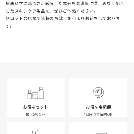
皮膚科学に基づき、厳選した成分を高濃度に惜しみなく配合
したスキンケア製品を、ぜひご体感ください。
各ロフトの店頭で皆様のお越しを心よりお待ちしておりま
す。
お得なセット
お得な定期便
最大5％OFF
1回限りで解約OK