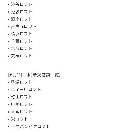
渋谷ロフト
池袋ロフト
銀座ロフト
吉祥寺ロフト
横浜ロフト
千葉ロフト
京都ロフト
天神ロフト
【6月11日(水)新規店舗一覧】
新潟ロフト
二子玉川ロフト
町田ロフト
川崎ロフト
大宮ロフト
栄ロフト
千里バンパクロフト