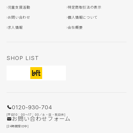
児童支援活動
特定商取引法の表示
お問い合わせ
個人情報について
求人情報
会社概要
SHOP LIST
0120-930-704
[平日10：00〜17：00／土・日・祝日休]
お問い合わせフォーム
[24時間受付中]