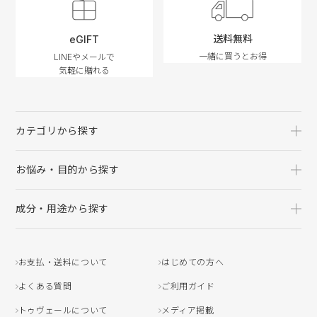
送料無料
eGIFT
一緒に買うとお得
LINEやメールで
気軽に贈れる
カテゴリから探す
お悩み・目的から探す
成分・用途から探す
お支払・送料について
はじめての方へ
よくある質問
ご利用ガイド
トゥヴェールについて
メディア掲載