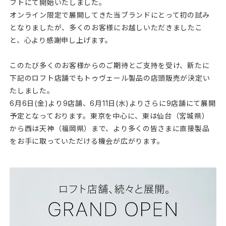
フトにて開始いたしました。
オンライン限定で展開してきた当ブランドにとって初の試み
となりましたが、多くのお客様にお越しいただきましたこ
と、心より感謝申し上げます。
このたび多くのお客様からのご期待とご支持を受け、新たに
下記のロフト店舗でもトゥヴェール製品の店頭販売が決定い
たしました。
6月6日(金)より9店舗、6月11日(水)よりさらに9店舗にて展開
予定となっております。東京を中心に、東は仙台（宮城県）
から西は天神（福岡県）まで、より多くの皆さまに直接製品
をお手に取っていただける機会が広がります。