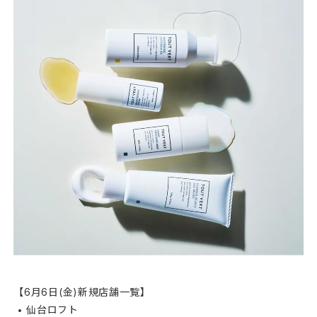
【6月6日(金)新規店舗一覧】
仙台ロフト