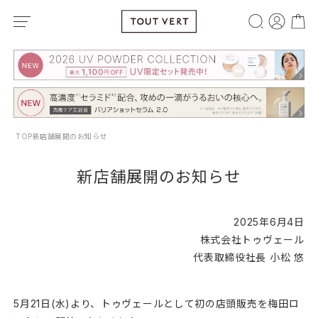
TOP
新店舗展開のお知らせ
新店舗展開のお知らせ
2025年6月4日
株式会社トゥヴェール
代表取締役社長 小松 悠
5月21日(水)より、トゥヴェールとして初の店頭販売を梅田ロ