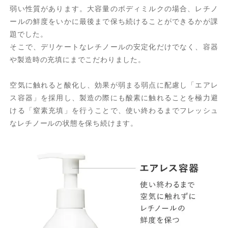
弱い性質があります。大容量のボディミルクの場合、レチノ
ールの鮮度をいかに最後まで保ち続けることができるかが課
題でした。
そこで、デリケートなレチノールの安定化だけでなく、容器
や製造時の充填にまでこだわりました。
空気に触れると酸化し、効果が弱まる弱点に配慮し「エアレ
ス容器」を採用し、製造の際にも酸素に触れることを極力避
ける「窒素充填」を行うことで、使い終わるまでフレッシュ
なレチノールの状態を保ち続けます。