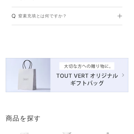
窒素充填とは何ですか？
商品を探す