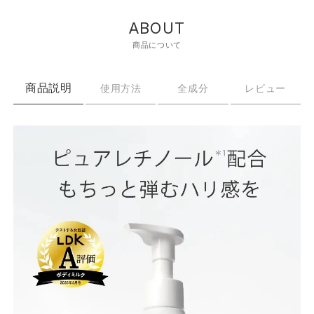
ABOUT
商品について
商品説明
使用方法
全成分
レビュー