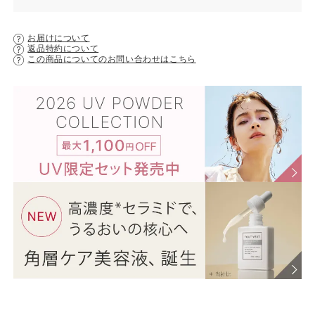
お届けについて
返品特約について
この商品についてのお問い合わせはこちら