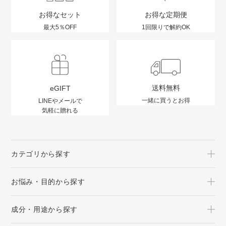
お得なセット
お得な定期便
最大5％OFF
1回限りで解約OK
送料無料
eGIFT
一緒に買うとお得
LINEやメールで
気軽に贈れる
カテゴリから探す
お悩み・目的から探す
成分・用途から探す