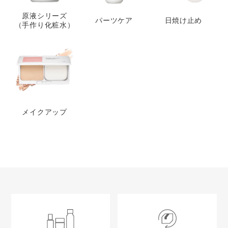
原液シリーズ
パーツケア
日焼け止め
（手作り化粧水）
メイクアップ