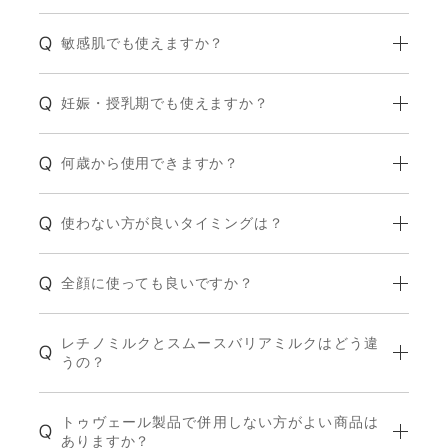
敏感肌でも使えますか？
妊娠・授乳期でも使えますか？
何歳から使用できますか？
使わない方が良いタイミングは？
全顔に使っても良いですか？
レチノミルクとスムースバリアミルクはどう違
うの？
トゥヴェール製品で併用しない方がよい商品は
ありますか？