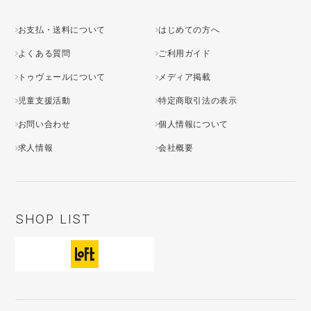
お支払・送料について
はじめての方へ
よくある質問
ご利用ガイド
トゥヴェールについて
メディア掲載
児童支援活動
特定商取引法の表示
お問い合わせ
個人情報について
求人情報
会社概要
SHOP LIST