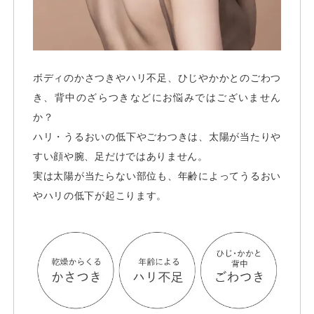
ボディのかさつきやハリ不足、ひじやかかとのごわつ
き、背中のざらつきなどにお悩みではございません
か？
ハリ・うるおいの低下やごわつきは、太陽が当たりや
すい顔や腕、足だけではありません。
実は太陽が当たらない部位も、年齢によってうるおい
やハリの低下が起こります。