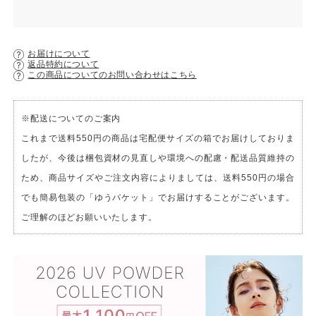
お届けについて
返品特約について
この商品についてのお問い合わせはこちら
※配送についてのご案内
これまで送料550円の商品は宅配便サイズの箱でお届けしておりま
したが、今後は梱包資材の見直しや環境への配慮・配送品質維持の
ため、商品サイズやご注文内容によりましては、送料550円の場合
でも簡易包装の「ゆうパケット」でお届けすることがございます。
ご理解のほどお願いいたします。