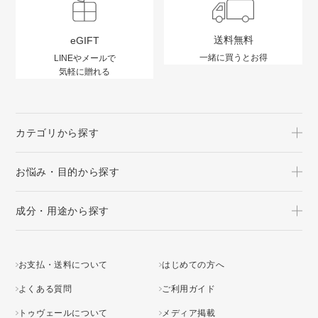
送料無料
eGIFT
一緒に買うとお得
LINEやメールで
気軽に贈れる
カテゴリから探す
お悩み・目的から探す
成分・用途から探す
お支払・送料について
はじめての方へ
よくある質問
ご利用ガイド
トゥヴェールについて
メディア掲載