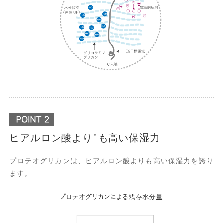
ヒアルロン酸より
も高い保湿力
＊
プロテオグリカンは、ヒアルロン酸よりも高い保湿力を誇り
ます。