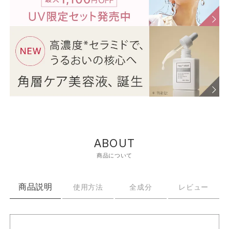
ABOUT
商品について
商品説明
使用方法
全成分
レビュー