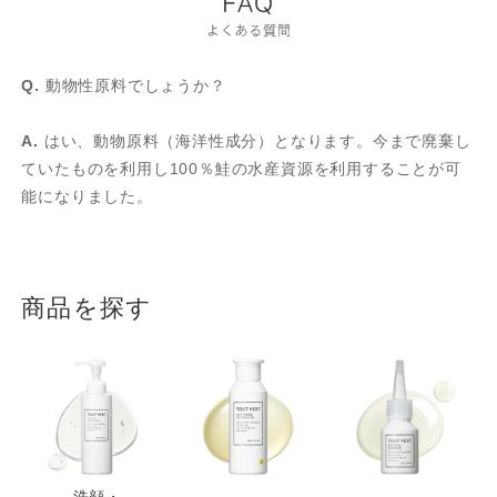
Q.
動物性原料でしょうか？
A.
はい、動物原料（海洋性成分）となります。今まで廃棄し
ていたものを利用し100％鮭の水産資源を利用することが可
能になりました。
商品を探す