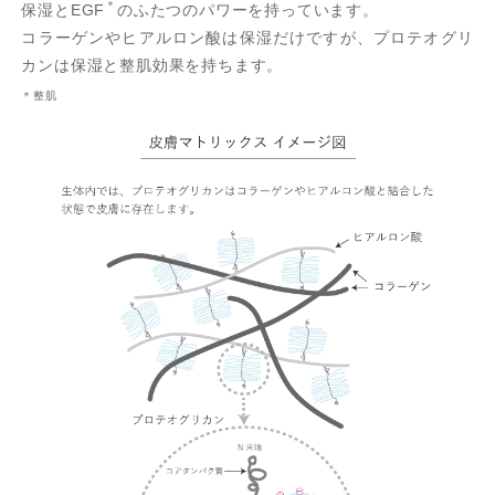
＊
保湿とEGF
のふたつのパワーを持っています。
コラーゲンやヒアルロン酸は保湿だけですが、プロテオグリ
カンは保湿と整肌効果を持ちます。
＊整肌