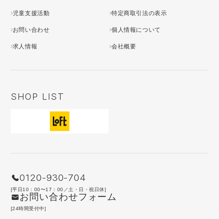
児童支援活動
特定商取引法の表示
お問い合わせ
個人情報について
求人情報
会社概要
SHOP LIST
0120-930-704
[平日10：00〜17：00／土・日・祝日休]
お問い合わせフォーム
[24時間受付中]