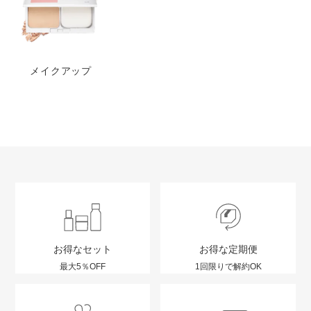
メイクアップ
お得なセット
お得な定期便
最大5％OFF
1回限りで解約OK