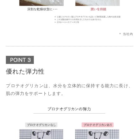
＊ 当社内
優れた弾力性
プロテオグリカンは、水分を立体的に保持する能力に長け、
肌の弾力をサポートします。