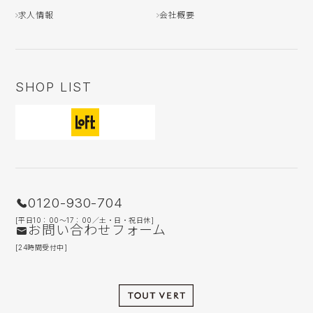
求人情報
会社概要
SHOP LIST
0120-930-704
[平日10：00〜17：00／土・日・祝日休]
お問い合わせフォーム
[24時間受付中]