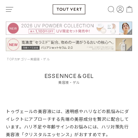
TOP
カテゴリー
美容液・ゲル
ESSENNCE＆GEL
美容液・ゲル
トゥヴェールの美容液には、透明感やハリなどの肌悩みにダ
イレクトにアプローチする先端の美容成分を贅沢に配合して
います。ハリ不足や年齢サインのお悩みには、ハリ対策先行
美容液「クリスタルエッセンス」がおすすめです。