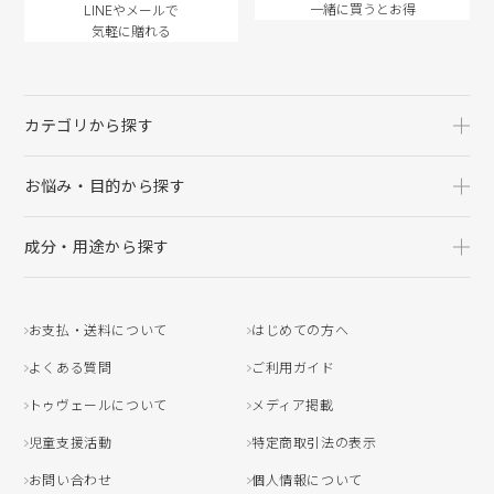
一緒に買うとお得
LINEやメールで
気軽に贈れる
カテゴリから探す
お悩み・目的から探す
成分・用途から探す
お支払・送料について
はじめての方へ
よくある質問
ご利用ガイド
トゥヴェールについて
メディア掲載
児童支援活動
特定商取引法の表示
お問い合わせ
個人情報について