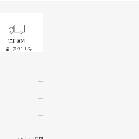
送料無料
一緒に買うとお得