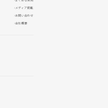
よくある質問
メディア掲載
お問い合わせ
会社概要