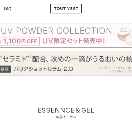
FAQ
ESSENNCE＆GEL
美容液・ゲル