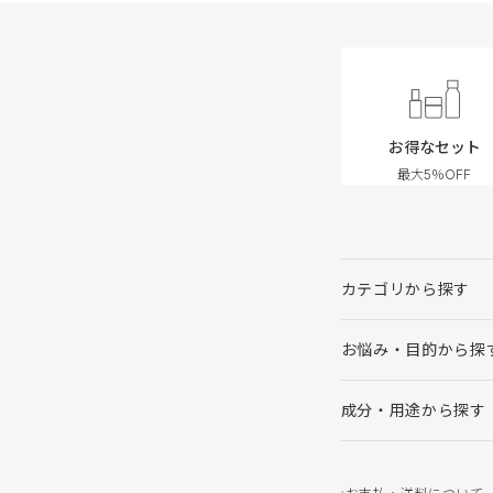
お得なセット
最大5％OFF
カテゴリから探す
お悩み・目的から探
成分・用途から探す