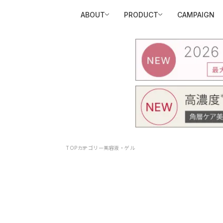
ABOUT
PRODUCT
CAMPAIGN
TOP
カテゴリー
美容液・ゲル