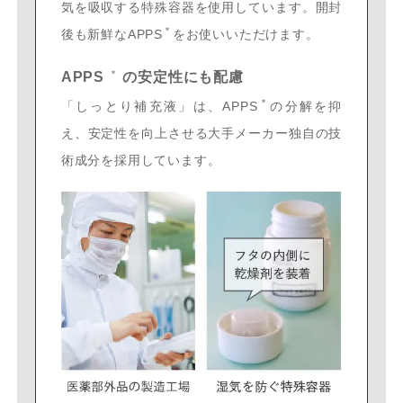
気を吸収する特殊容器を使用しています。開封
＊
後も新鮮なAPPS
をお使いいただけます。
＊
APPS
の安定性にも配慮
＊
「しっとり補充液」は、APPS
の分解を抑
え、安定性を向上させる大手メーカー独自の技
術成分を採用しています。