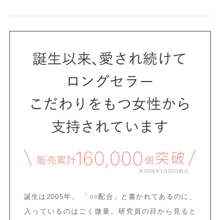
誕生は2005年。
「○○配合」と書かれてあるのに、
入っているのはごく微量。研究員の目から見ると