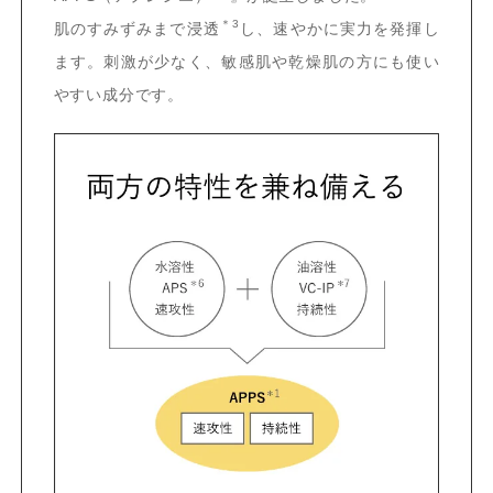
＊3
肌のすみずみまで浸透
し、速やかに実力を発揮し
ます。刺激が少なく、敏感肌や乾燥肌の方にも使い
やすい成分です。