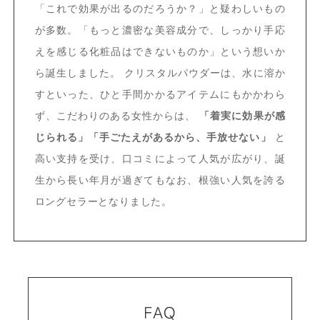
「これで効果が出るのだろうか？」と疑わしいもの
が多数。「もっと濃密な美容成分で、しっかり手応
えを感じる化粧品はできないものか」という想いか
ら誕生しました。
クリスタルパウダーは、水に溶か
すといった、ひと手間かかるアイテムにもかかわら
ず、こだわりのある女性からは、
「着実に効果が感
じられる」「手ごたえがあるから、手放せない」
と
高い支持を受け、口コミによって人気が広がり、誕
生から長い年月が過ぎてもなお、根強い人気を誇る
ロングセラーとなりました。