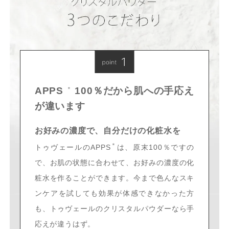
APPS
100％だから肌への手応え
＊
が違います
お好みの濃度で、自分だけの化粧水を
＊
トゥヴェールのAPPS
は、原末100％ですの
で、お肌の状態に合わせて、お好みの濃度の化
粧水を作ることができます。今まで色んなスキ
ンケアを試しても効果が体感できなかった方
も、トゥヴェールのクリスタルパウダーなら手
応えが違うはず。