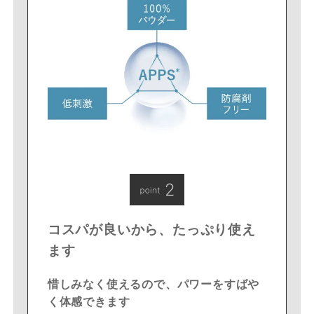
コスパが良いから、たっぷり使え
ます
惜しみなく使えるので、パワーをすばや
く体感できます