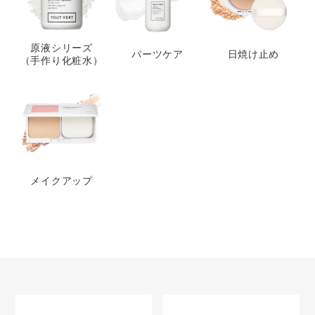
原液シリーズ
パーツケア
日焼け止め
（手作り化粧水）
メイクアップ