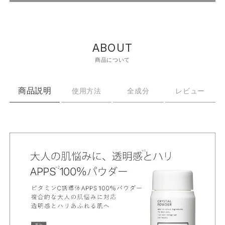
ABOUT
商品について
商品説明
使用方法
全成分
レビュー