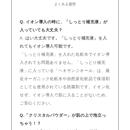
Q. イオン導入の時に、「しっとり補充液」が
入っていても大丈夫？
A.
はい大丈夫です。「しっとり補充液」を入
れてもイオン導入可能です。
「しっとり補充液」を入れた化粧水でイオン導
入されても問題ありません。「しっとり補充
液」に入っている「ヘキサンジオール」は、最
近オーガニック化粧水や自然派化粧品で保湿剤
としても使用されている防腐剤です。イオン化
せず、イオン導入で肌に入ることがないため、
ご安心ください。
Q.「クリスタルパウダー」が肌の上で泡立っ
ちゃう！？