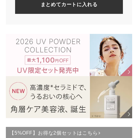
まとめてカートに入れる
【5%OFF】お得な2個セットはこちら