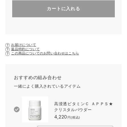
カートに入れる
お届けについて
返品特約について
この商品についてのお問い合わせはこちら
おすすめの組み合わせ
一緒によく購入されているアイテム
高浸透ビタミンＣ ＡＰＰＳ★
クリスタルパウダー
4,220
円(税込)