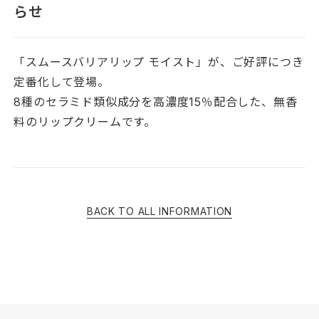
らせ
「スムースバリアリップ モイスト」が、ご好評につき
定番化して登場。
8種のセラミド類似成分を高濃度15％配合した、無香
料のリップクリームです。
BACK TO ALL INFORMATION