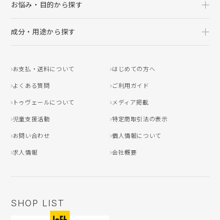
お悩み・目的から探す
成分・用途から探す
お支払・送料について
はじめての方へ
よくある質問
ご利用ガイド
トゥヴェールについて
メディア掲載
児童支援活動
特定商取引法の表示
お問い合わせ
個人情報について
求人情報
会社概要
SHOP LIST