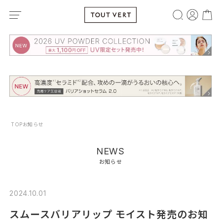
TOP
お知らせ
NEWS
お知らせ
2024.10.01
スムースバリアリップ モイスト発売のお知