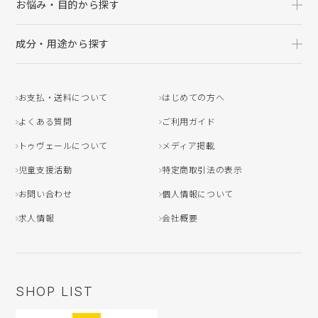
お悩み・目的から探す
成分・用途から探す
お支払・送料について
はじめての方へ
よくある質問
ご利用ガイド
トゥヴェールについて
メディア掲載
児童支援活動
特定商取引法の表示
お問い合わせ
個人情報について
求人情報
会社概要
SHOP LIST