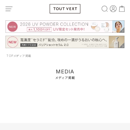
TOP
メディア掲載
MEDIA
メディア掲載