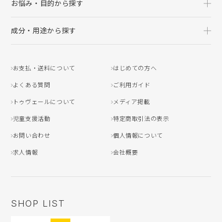
お悩み・目的から探す
成分・用途から探す
お支払・送料について
はじめての方へ
よくある質問
ご利用ガイド
トゥヴェールについて
メディア掲載
児童支援活動
特定商取引法の表示
お問い合わせ
個人情報について
求人情報
会社概要
SHOP LIST