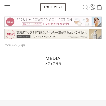
TOP
メディア掲載
MEDIA
メディア掲載