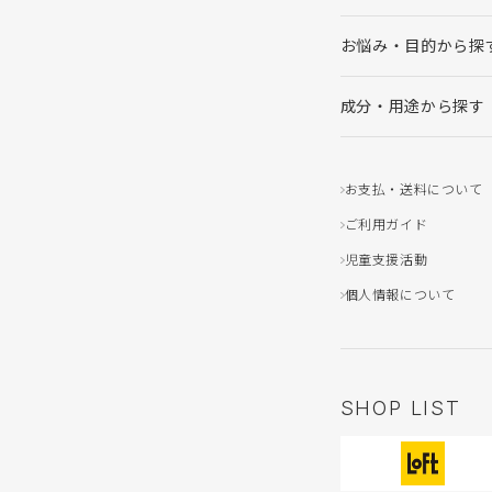
お悩み・目的から探
成分・用途から探す
お支払・送料について
ご利用ガイド
児童支援活動
個人情報について
SHOP LIST