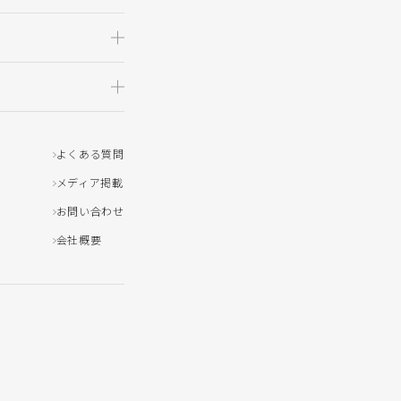
よくある質問
メディア掲載
お問い合わせ
会社概要