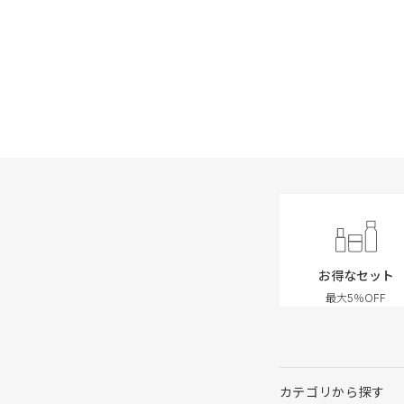
お得なセット
最大5％OFF
カテゴリから探す