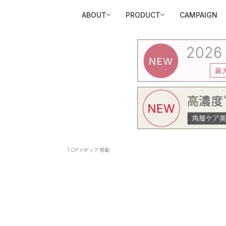
ABOUT
PRODUCT
CAMPAIGN
TOP
メディア掲載