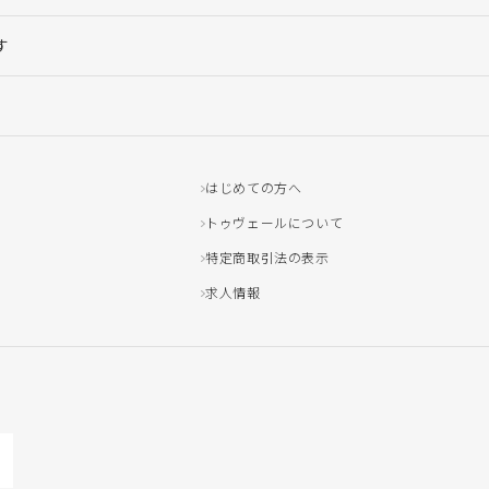
す
はじめての方へ
トゥヴェールについて
特定商取引法の表示
求人情報