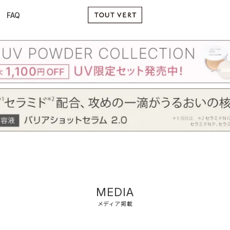
FAQ
MEDIA
メディア掲載