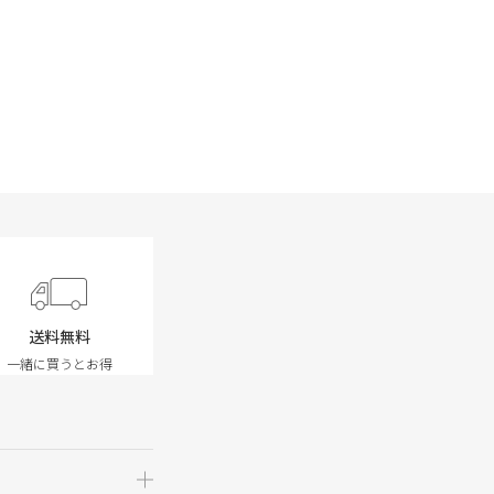
送料無料
一緒に買うとお得