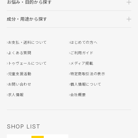
お悩み・目的から探す
成分・用途から探す
お支払・送料について
はじめての方へ
よくある質問
ご利用ガイド
トゥヴェールについて
メディア掲載
児童支援活動
特定商取引法の表示
お問い合わせ
個人情報について
求人情報
会社概要
SHOP LIST