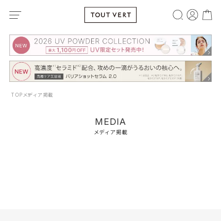
TOP
メディア掲載
MEDIA
メディア掲載