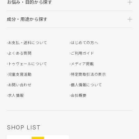
お悩み・目的から探す
成分・用途から探す
お支払・送料について
はじめての方へ
よくある質問
ご利用ガイド
トゥヴェールについて
メディア掲載
児童支援活動
特定商取引法の表示
お問い合わせ
個人情報について
求人情報
会社概要
SHOP LIST