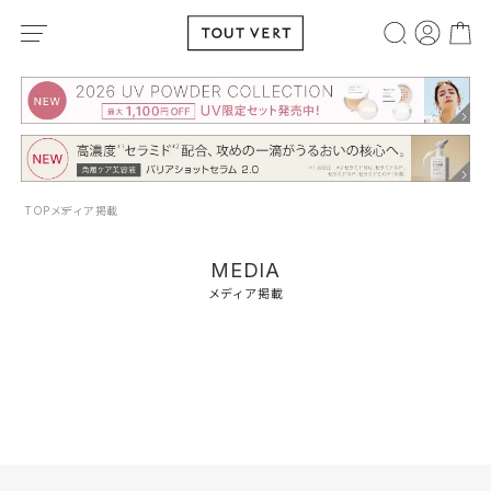
TOP
メディア掲載
MEDIA
メディア掲載