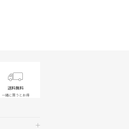
送料無料
一緒に買うとお得