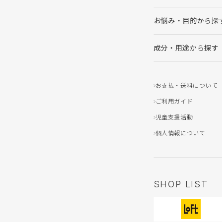
お悩み・目的から探
成分・用途から探す
お支払・送料について
ご利用ガイド
児童支援活動
個人情報について
SHOP LIST