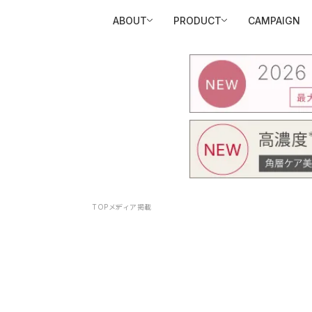
ABOUT
PRODUCT
CAMPAIGN
TOP
メディア掲載