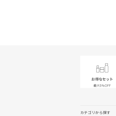
お得なセット
最大5％OFF
カテゴリから探す