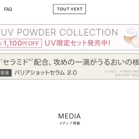
FAQ
MEDIA
メディア掲載