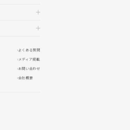
よくある質問
メディア掲載
お問い合わせ
会社概要