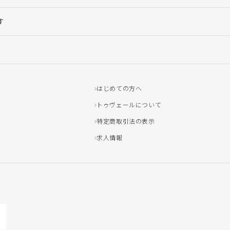
す
はじめての方へ
トゥヴェールについて
特定商取引法の表示
求人情報