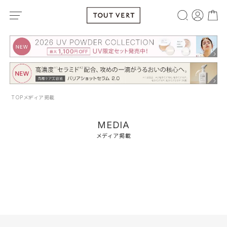
TOP
メディア掲載
MEDIA
メディア掲載