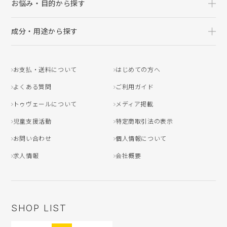
お悩み・目的から探す
成分・用途から探す
お支払・送料について
はじめての方へ
よくある質問
ご利用ガイド
トゥヴェールについて
メディア掲載
児童支援活動
特定商取引法の表示
お問い合わせ
個人情報について
求人情報
会社概要
SHOP LIST