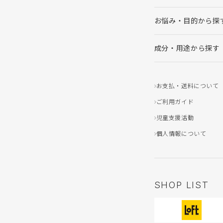
お悩み・目的から探
成分・用途から探す
お支払・送料について
ご利用ガイド
児童支援活動
個人情報について
SHOP LIST