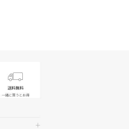
送料無料
一緒に買うとお得