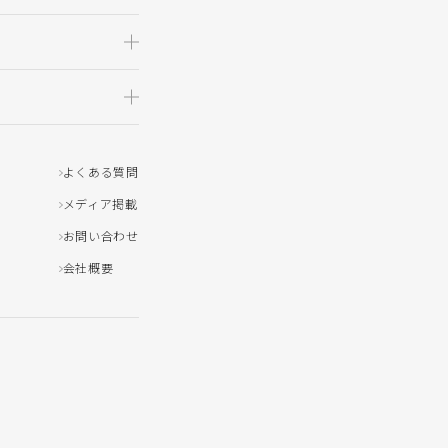
よくある質問
メディア掲載
お問い合わせ
会社概要