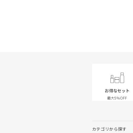
お得なセット
最大5％OFF
カテゴリから探す