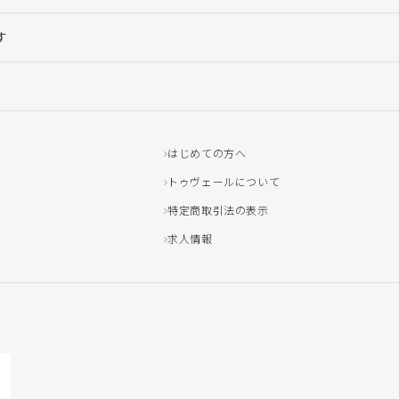
す
はじめての方へ
トゥヴェールについて
特定商取引法の表示
求人情報