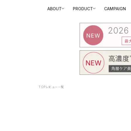
ABOUT
PRODUCT
CAMPAIGN
TOP
レビュー一覧