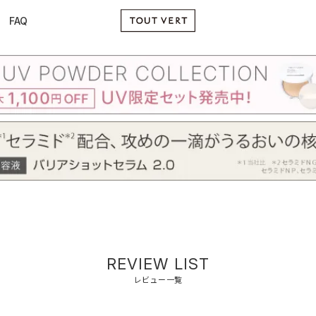
FAQ
REVIEW LIST
レビュー一覧