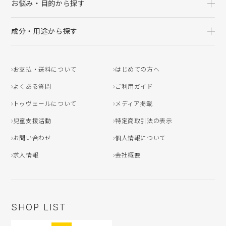
お悩み・目的から探す
成分・用途から探す
お支払・送料について
はじめての方へ
よくある質問
ご利用ガイド
トゥヴェールについて
メディア掲載
児童支援活動
特定商取引法の表示
お問い合わせ
個人情報について
求人情報
会社概要
SHOP LIST