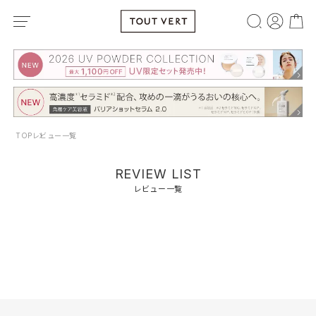
TOP
レビュー一覧
REVIEW LIST
レビュー一覧