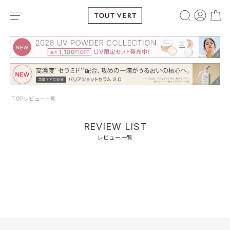
TOP
レビュー一覧
REVIEW LIST
レビュー一覧