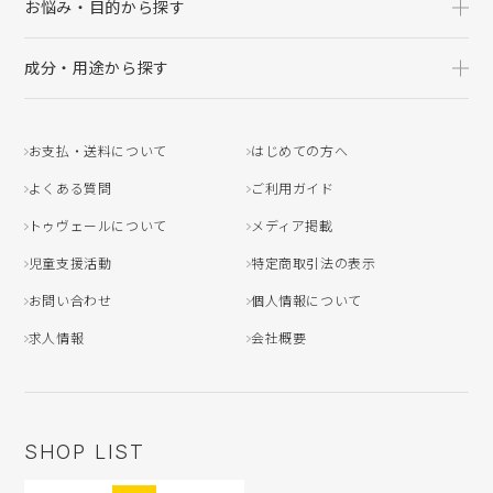
お悩み・目的から探す
成分・用途から探す
お支払・送料について
はじめての方へ
よくある質問
ご利用ガイド
トゥヴェールについて
メディア掲載
児童支援活動
特定商取引法の表示
お問い合わせ
個人情報について
求人情報
会社概要
SHOP LIST