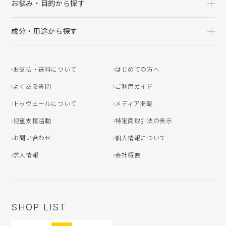
お悩み・目的から探す
成分・用途から探す
お支払・送料について
はじめての方へ
よくある質問
ご利用ガイド
トゥヴェールについて
メディア掲載
児童支援活動
特定商取引法の表示
お問い合わせ
個人情報について
求人情報
会社概要
SHOP LIST