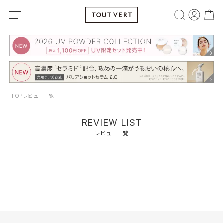
TOP
レビュー一覧
REVIEW LIST
レビュー一覧