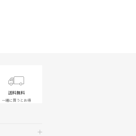
送料無料
一緒に買うとお得