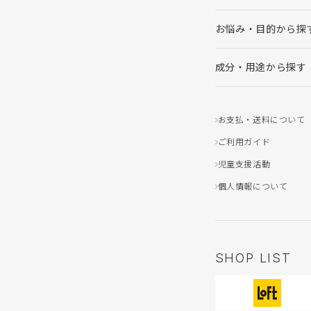
お悩み・目的から探
成分・用途から探す
お支払・送料について
ご利用ガイド
児童支援活動
個人情報について
SHOP LIST