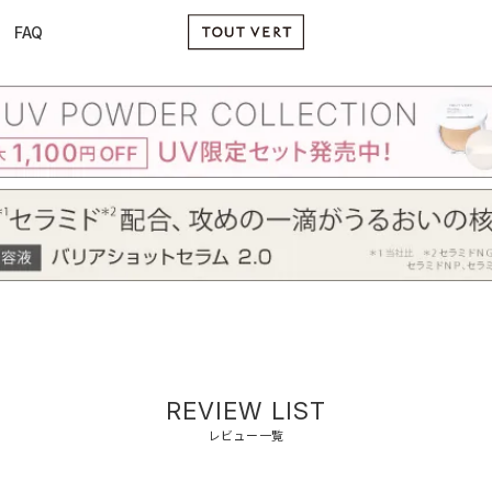
FAQ
REVIEW LIST
レビュー一覧