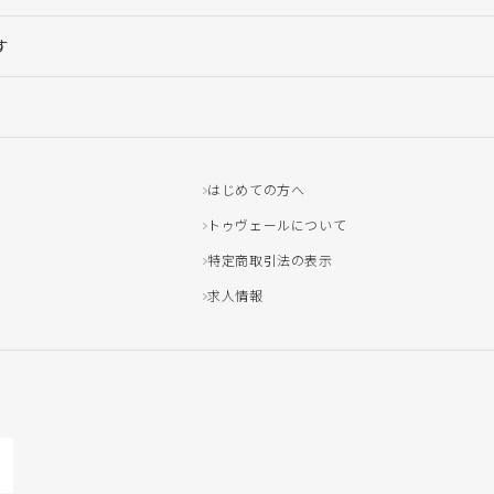
す
はじめての方へ
トゥヴェールについて
特定商取引法の表示
求人情報