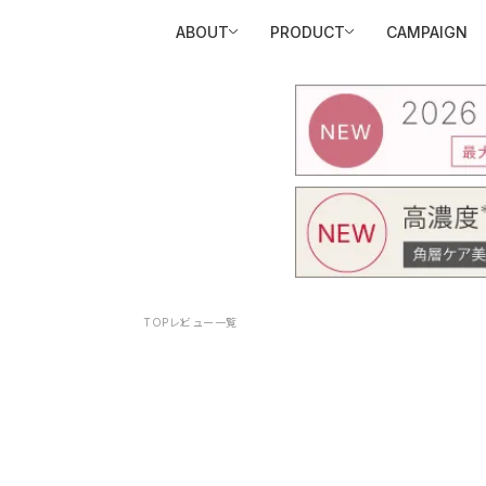
ABOUT
PRODUCT
CAMPAIGN
TOP
レビュー一覧