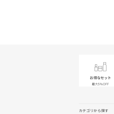
お得なセット
最大5％OFF
カテゴリから探す