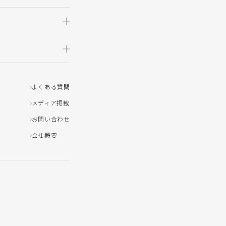
よくある質問
メディア掲載
お問い合わせ
会社概要