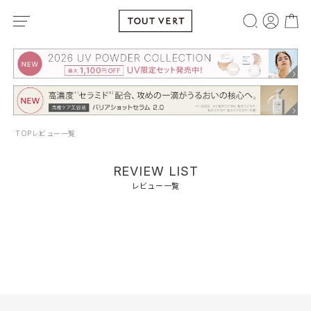
TOP
レビュー一覧
REVIEW LIST
レビュー一覧