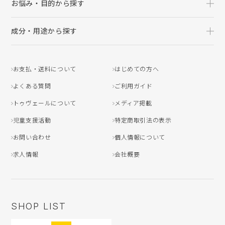
お悩み・目的から探す
成分・用途から探す
お支払・送料について
はじめての方へ
よくある質問
ご利用ガイド
トゥヴェールについて
メディア掲載
児童支援活動
特定商取引法の表示
お問い合わせ
個人情報について
求人情報
会社概要
SHOP LIST