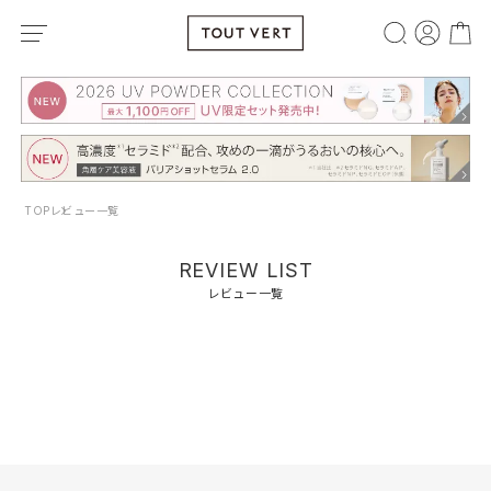
TOP
レビュー一覧
REVIEW LIST
レビュー一覧