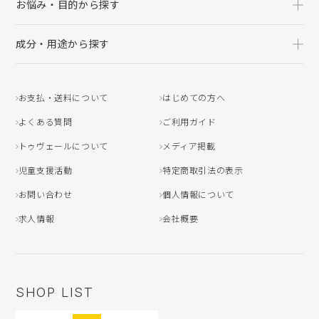
お悩み・目的から探す
成分・用途から探す
お支払・送料について
はじめての方へ
よくある質問
ご利用ガイド
トゥヴェールについて
メディア掲載
児童支援活動
特定商取引法の表示
お問い合わせ
個人情報について
求人情報
会社概要
SHOP LIST