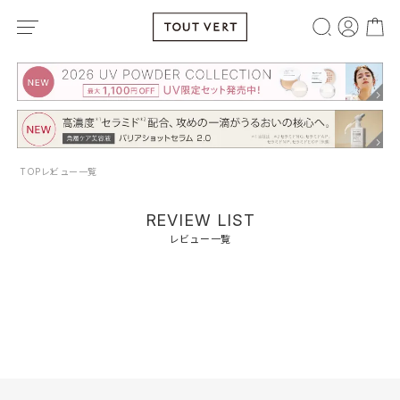
TOP
レビュー一覧
REVIEW LIST
レビュー一覧