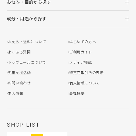
お悩み・目的から探す
成分・用途から探す
お支払・送料について
はじめての方へ
よくある質問
ご利用ガイド
トゥヴェールについて
メディア掲載
児童支援活動
特定商取引法の表示
お問い合わせ
個人情報について
求人情報
会社概要
SHOP LIST