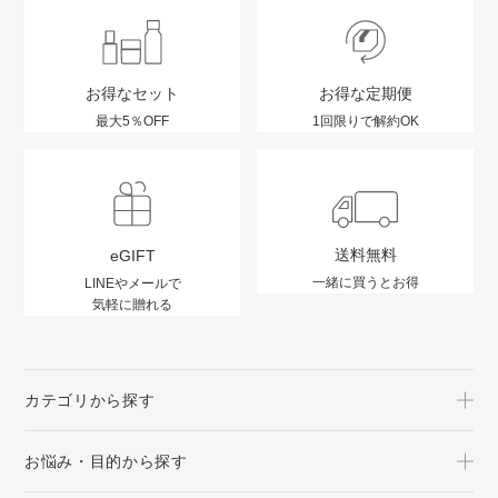
お得なセット
お得な定期便
最大5％OFF
1回限りで解約OK
送料無料
eGIFT
一緒に買うとお得
LINEやメールで
気軽に贈れる
カテゴリから探す
お悩み・目的から探す