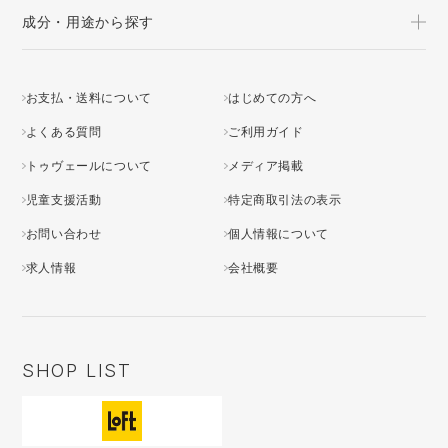
成分・用途から探す
お支払・送料について
はじめての方へ
よくある質問
ご利用ガイド
トゥヴェールについて
メディア掲載
児童支援活動
特定商取引法の表示
お問い合わせ
個人情報について
求人情報
会社概要
SHOP LIST