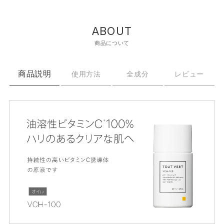
ABOUT
商品について
商品説明
使用方法
全成分
レビュー