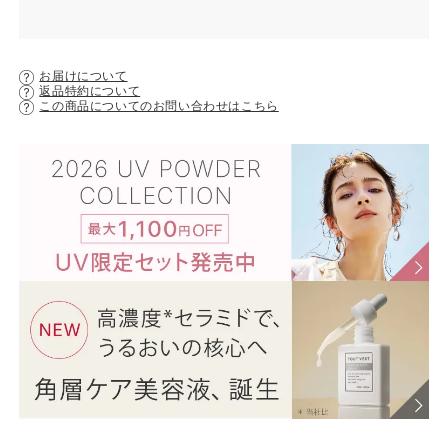
お届けについて
返品特約について
この商品についてのお問い合わせはこちら