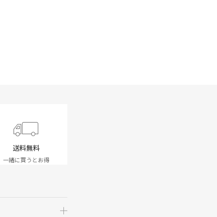
送料無料
一緒に買うとお得