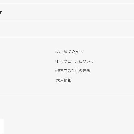
す
はじめての方へ
トゥヴェールについて
特定商取引法の表示
求人情報