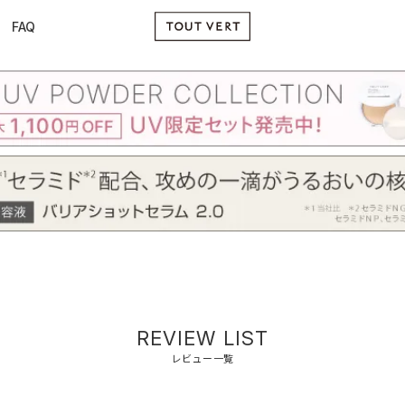
FAQ
REVIEW LIST
レビュー一覧