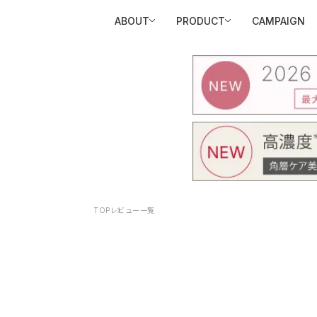
ABOUT
PRODUCT
CAMPAIGN
TOP
レビュー一覧