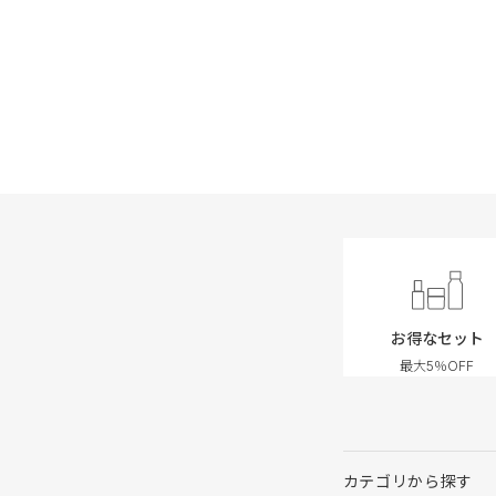
お得なセット
最大5％OFF
カテゴリから探す