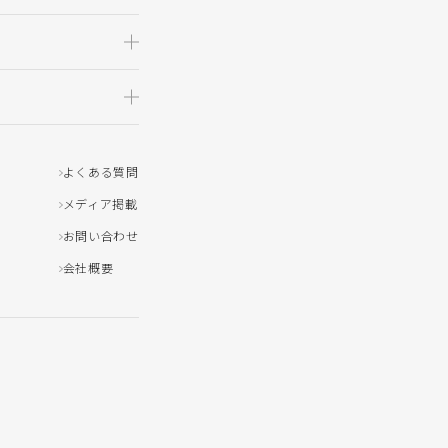
よくある質問
メディア掲載
お問い合わせ
会社概要