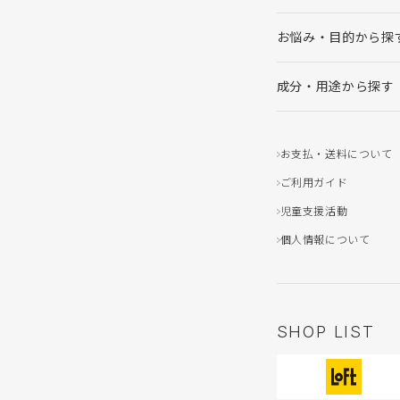
お悩み・目的から探
成分・用途から探す
お支払・送料について
ご利用ガイド
児童支援活動
個人情報について
SHOP LIST