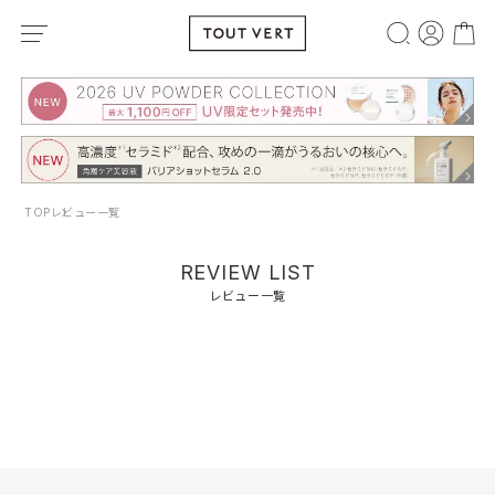
TOP
レビュー一覧
REVIEW LIST
レビュー一覧