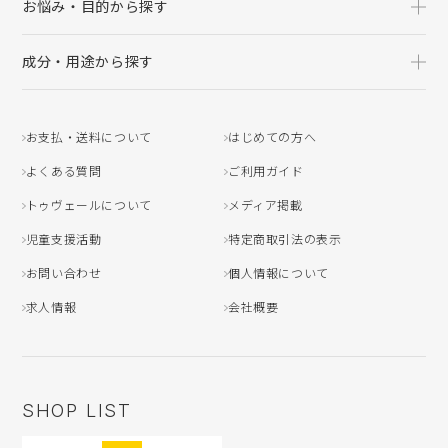
お悩み・目的から探す
成分・用途から探す
お支払・送料について
はじめての方へ
よくある質問
ご利用ガイド
トゥヴェールについて
メディア掲載
児童支援活動
特定商取引法の表示
お問い合わせ
個人情報について
求人情報
会社概要
SHOP LIST