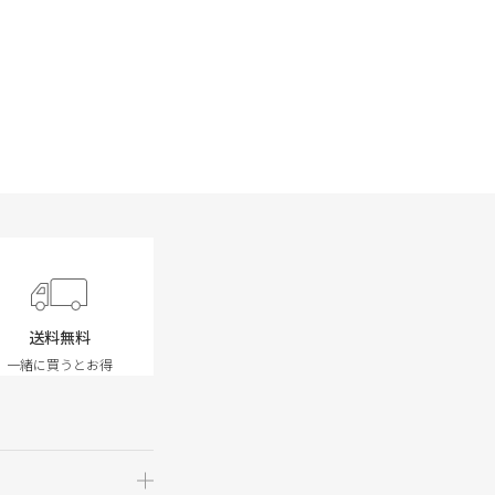
送料無料
一緒に買うとお得