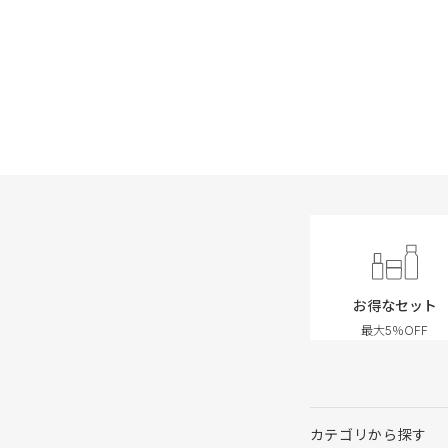
お得なセット
最大5％OFF
カテゴリから探す