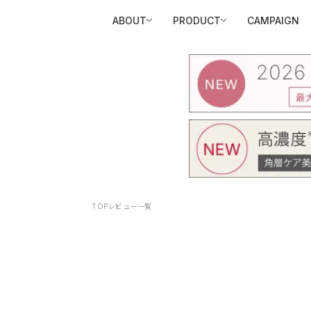
ABOUT
PRODUCT
CAMPAIGN
TOP
レビュー一覧