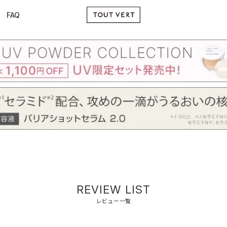
FAQ
REVIEW LIST
レビュー一覧