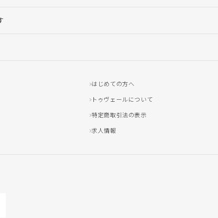
す
はじめての方へ
トゥヴェールについて
特定商取引法の表示
求人情報