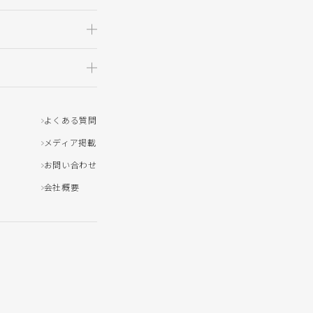
よくある質問
メディア掲載
お問い合わせ
会社概要