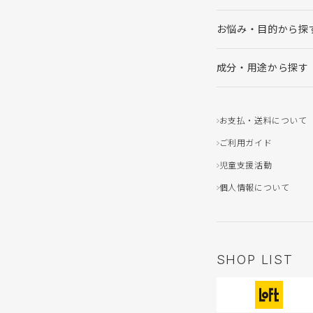
お悩み・目的から探
成分・用途から探す
お支払・送料について
ご利用ガイド
児童支援活動
個人情報について
SHOP LIST