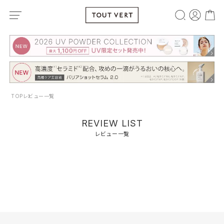
TOP
レビュー一覧
REVIEW LIST
レビュー一覧