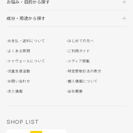
お悩み・目的から探す
成分・用途から探す
お支払・送料について
はじめての方へ
よくある質問
ご利用ガイド
トゥヴェールについて
メディア掲載
児童支援活動
特定商取引法の表示
お問い合わせ
個人情報について
求人情報
会社概要
SHOP LIST