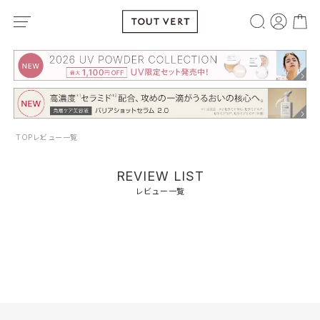
TOP
レビュー一覧
REVIEW LIST
レビュー一覧