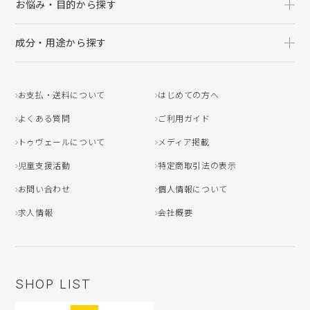
お悩み・目的から探す
成分・用途から探す
お支払・送料について
はじめての方へ
よくある質問
ご利用ガイド
トゥヴェールについて
メディア掲載
児童支援活動
特定商取引法の表示
お問い合わせ
個人情報について
求人情報
会社概要
SHOP LIST