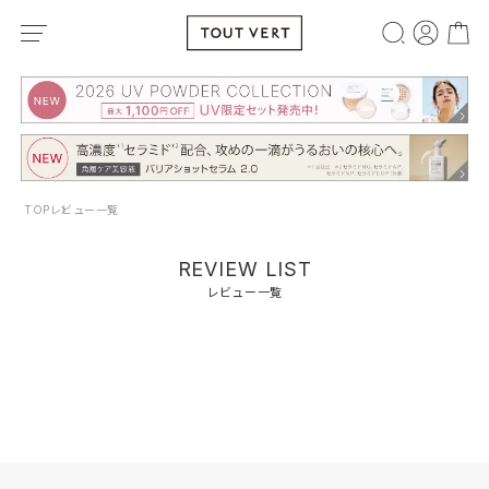
TOP
レビュー一覧
REVIEW LIST
レビュー一覧