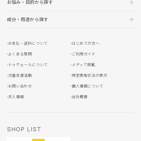
お悩み・目的から探す
成分・用途から探す
お支払・送料について
はじめての方へ
よくある質問
ご利用ガイド
トゥヴェールについて
メディア掲載
児童支援活動
特定商取引法の表示
お問い合わせ
個人情報について
求人情報
会社概要
SHOP LIST