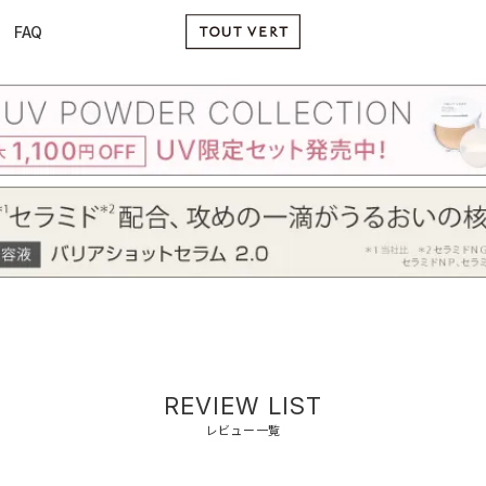
FAQ
REVIEW LIST
レビュー一覧