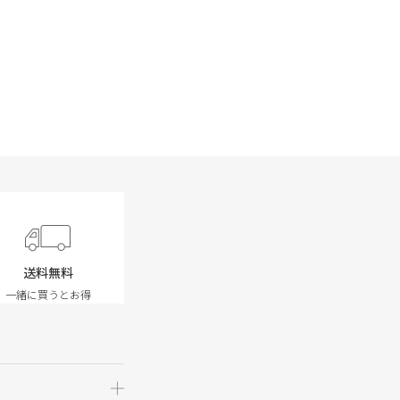
送料無料
一緒に買うとお得