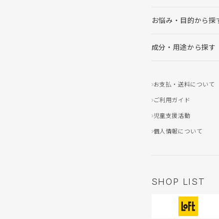
お悩み・目的から探
成分・用途から探す
お支払・送料について
ご利用ガイド
児童支援活動
個人情報について
SHOP LIST