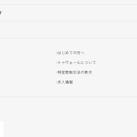
す
はじめての方へ
トゥヴェールについて
特定商取引法の表示
求人情報