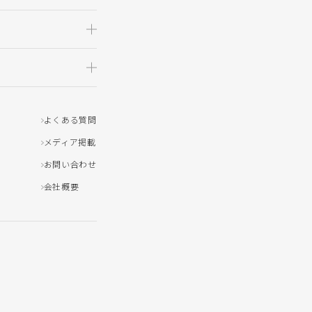
よくある質問
メディア掲載
お問い合わせ
会社概要