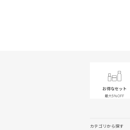
お得なセット
最大5％OFF
カテゴリから探す