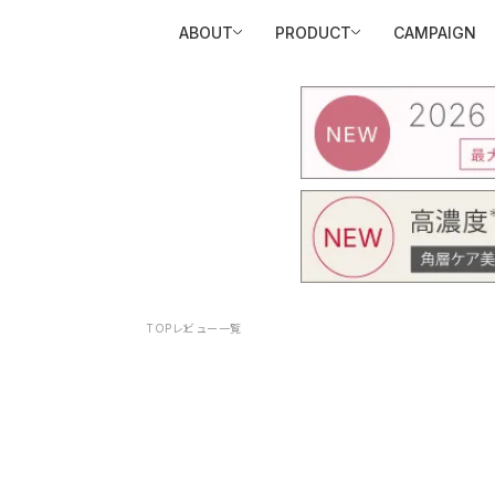
ABOUT
PRODUCT
CAMPAIGN
TOP
レビュー一覧