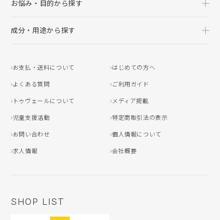
お悩み・目的から探す
成分・用途から探す
お支払・送料について
はじめての方へ
よくある質問
ご利用ガイド
トゥヴェールについて
メディア掲載
児童支援活動
特定商取引法の表示
お問い合わせ
個人情報について
求人情報
会社概要
SHOP LIST