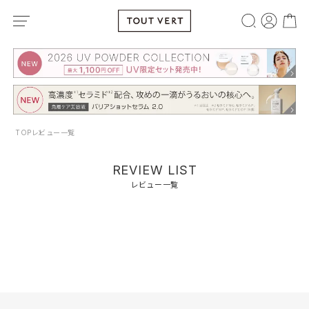
TOP
レビュー一覧
REVIEW LIST
レビュー一覧