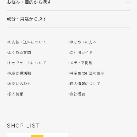
お悩み・目的から探す
成分・用途から探す
お支払・送料について
はじめての方へ
よくある質問
ご利用ガイド
トゥヴェールについて
メディア掲載
児童支援活動
特定商取引法の表示
お問い合わせ
個人情報について
求人情報
会社概要
SHOP LIST