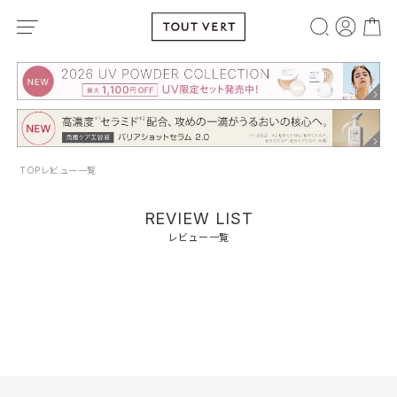
TOP
レビュー一覧
REVIEW LIST
レビュー一覧