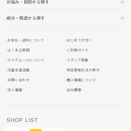
お悩み・目的から探す
成分・用途から探す
お支払・送料について
はじめての方へ
よくある質問
ご利用ガイド
トゥヴェールについて
メディア掲載
児童支援活動
特定商取引法の表示
お問い合わせ
個人情報について
求人情報
会社概要
SHOP LIST