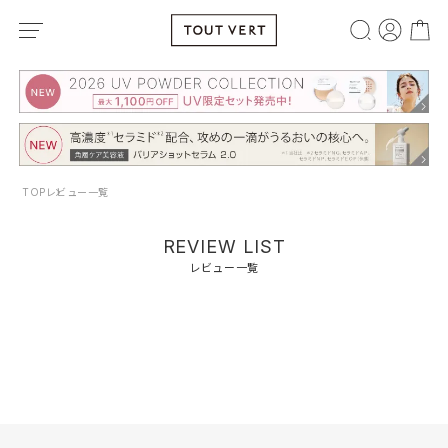
TOP
レビュー一覧
REVIEW LIST
レビュー一覧